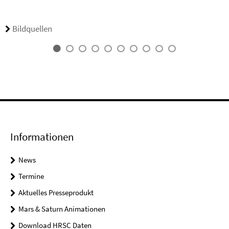
Bildquellen
Informationen
News
Termine
Aktuelles Presseprodukt
Mars & Saturn Animationen
Download HRSC Daten