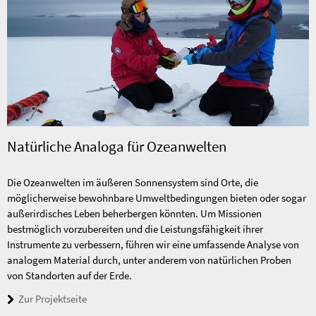
Natürliche Analoga für Ozeanwelten
Die Ozeanwelten im äußeren Sonnensystem sind Orte, die
möglicherweise bewohnbare Umweltbedingungen bieten oder sogar
außerirdisches Leben beherbergen könnten. Um Missionen
bestmöglich vorzubereiten und die Leistungsfähigkeit ihrer
Instrumente zu verbessern, führen wir eine umfassende Analyse von
analogem Material durch, unter anderem von natürlichen Proben
von Standorten auf der Erde.
Zur Projektseite