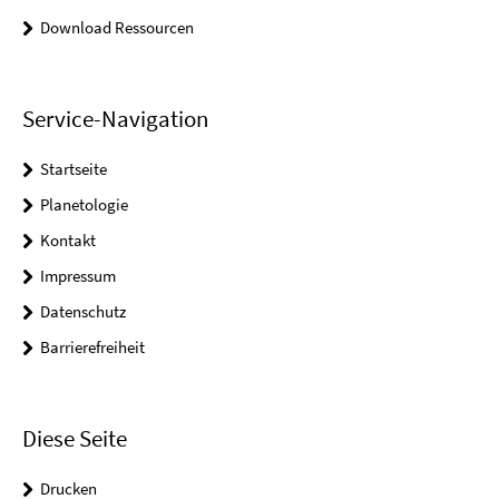
Download Ressourcen
Service-Navigation
Startseite
Planetologie
Kontakt
Impressum
Datenschutz
Barrierefreiheit
Diese Seite
Drucken