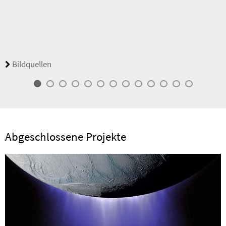
Bildquellen
Abgeschlossene Projekte