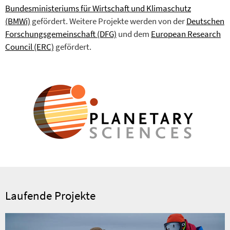
Bundesministeriums für Wirtschaft und Klimaschutz
(BMWi)
gefördert. Weitere Projekte werden von der
Deutschen
Forschungsgemeinschaft (DFG)
und dem
European Research
Council (ERC)
gefördert.
Laufende Projekte