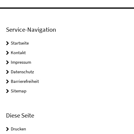
Service-Navigation
Startseite
Kontakt
Impressum
Datenschutz
Barrierefreiheit
Sitemap
Diese Seite
Drucken