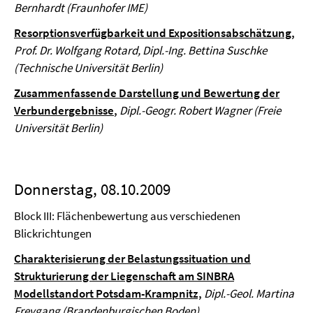
Bernhardt (Fraunhofer IME)
Resorptionsverfügbarkeit und Expositionsabschätzung,
Prof. Dr. Wolfgang Rotard, Dipl.-Ing. Bettina Suschke
(Technische Universität Berlin)
Zusammenfassende Darstellung und Bewertung der
Verbundergebnisse
,
Dipl.-Geogr. Robert Wagner (Freie
Universität Berlin)
Donnerstag, 08.10.2009
Block III: Flächenbewertung aus verschiedenen
Blickrichtungen
Charakterisierung der Belastungssituation und
Strukturierung der Liegenschaft am SINBRA
Modellstandort Potsdam-Krampnitz,
Dipl.-Geol. Martina
Freygang (Brandenburgischen Boden)