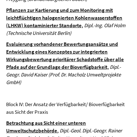
Pflanzen zur Kartierung und zum Monitoring mit
leichtflüchtigen halogenierten Kohlenwasserstoffen
(LHKW) kontaminierter Standorte,
Dipl.-Ing. Olaf Holm
(Technische Universität Berlin)
Evaluierung vorhandener Bewertungsansätze und
Entwicklung eines Konzeptes zur integrierten
Wirkungsbewertung prioritärer Schadstoffe über alle
Pfade auf der Grundlage der Bioverfügbarkeit,
Dipl.-
Geogr. David Kaiser (Prof. Dr. Macholz Umweltprojekte
GmbH)
Block IV: Der Ansatz der Verfügbarkeit/ Bioverfügbarkeit
aus Sicht der Praxis
Betrachtung aus Sicht einer unteren
Umweltschutzbehörde
,
Dipl.-Geol. Dipl.-Geogr. Rainer