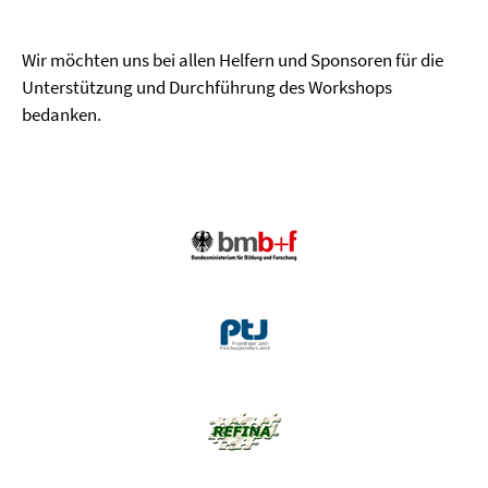
Wir möchten uns bei allen Helfern und Sponsoren für die
Unterstützung und Durchführung des Workshops
bedanken.