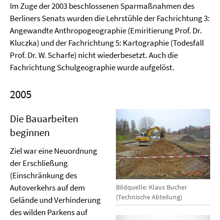
Im Zuge der 2003 beschlossenen Sparmaßnahmen des
Berliners Senats wurden die Lehrstühle der Fachrichtung 3:
Angewandte Anthropogeographie (Emiritierung Prof. Dr.
Kluczka) und der Fachrichtung 5: Kartographie (Todesfall
Prof. Dr. W. Scharfe) nicht wiederbesetzt. Auch die
Fachrichtung Schulgeographie wurde aufgelöst.
2005
Die Bauarbeiten
beginnen
Ziel war eine Neuordnung
der Erschließung
(Einschränkung des
Autoverkehrs auf dem
Bildquelle: Klaus Bucher
(Technische Abteilung)
Gelände und Verhinderung
des wilden Parkens auf