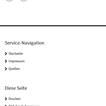
Service-Navigation
Startseite
Impressum
Quellen
Diese Seite
Drucken