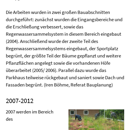
Die Arbeiten wurden in zwei großen Bauabschnitten
durchgeführt: zunächst wurden die Eingangsbereiche und
die Erschließung verbessert, sowie das
Regenwassersammelsystem in diesem Bereich eingebaut
(2004). Anschließend wurde der zweite Teil des
Regenwassersammelsystems eingebaut, der Sportplatz
begrünt, der größte Teil der Bäume gepflanzt und weitere
Pflanzflächen angelegt sowie die vorhandenen Höfe
überarbeitet (2005/ 2006). Parallel dazu wurde das
Parkhaus teilweise rückgebaut und saniert sowie Dach und
Fassaden begrünt. (Iren Böhme, Referat Bauplanung)
2007-2012
2007 werden im Bereich
des