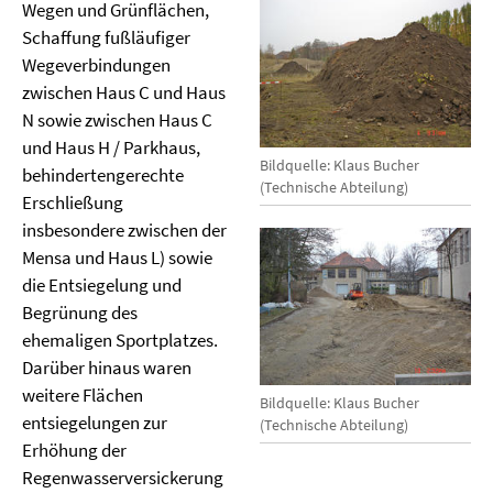
Wegen und Grünflächen,
Schaffung fußläufiger
Wegeverbindungen
zwischen Haus C und Haus
N sowie zwischen Haus C
und Haus H / Parkhaus,
Bildquelle: Klaus Bucher
behindertengerechte
(Technische Abteilung)
Erschließung
insbesondere zwischen der
Mensa und Haus L) sowie
die Entsiegelung und
Begrünung des
ehemaligen Sportplatzes.
Darüber hinaus waren
weitere Flächen
Bildquelle: Klaus Bucher
entsiegelungen zur
(Technische Abteilung)
Erhöhung der
Regenwasserversickerung