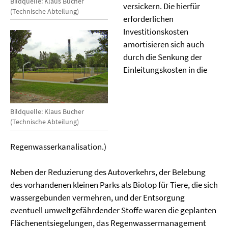
Bildquelle: Klaus Bucher
versickern. Die hierfür
(Technische Abteilung)
erforderlichen
Investitionskosten
amortisieren sich auch
durch die Senkung der
Einleitungskosten in die
Bildquelle: Klaus Bucher
(Technische Abteilung)
Regenwasserkanalisation.)
Neben der Reduzierung des Autoverkehrs, der Belebung
des vorhandenen kleinen Parks als Biotop für Tiere, die sich
wassergebunden vermehren, und der Entsorgung
eventuell umweltgefährdender Stoffe waren die geplanten
Flächenentsiegelungen, das Regenwassermanagement