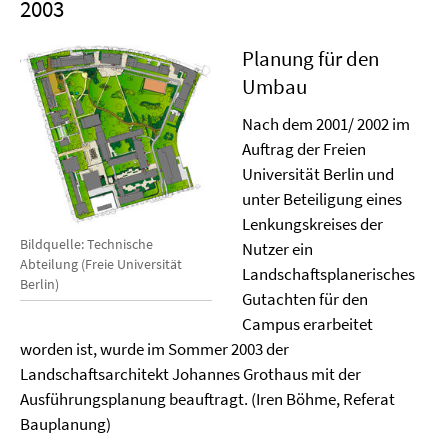
2003
Planung für den
Umbau
Nach dem 2001/ 2002 im
Auftrag der Freien
Universität Berlin und
unter Beteiligung eines
Lenkungskreises der
Bildquelle: Technische
Nutzer ein
Abteilung (Freie Universität
Landschaftsplanerisches
Berlin)
Gutachten für den
Campus erarbeitet
worden ist, wurde im Sommer 2003 der
Landschaftsarchitekt Johannes Grothaus mit der
Ausführungsplanung beauftragt. (Iren Böhme, Referat
Bauplanung)