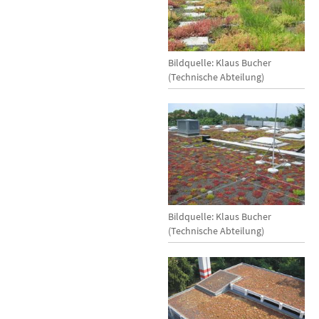
Bildquelle: Klaus Bucher
(Technische Abteilung)
Bildquelle: Klaus Bucher
(Technische Abteilung)