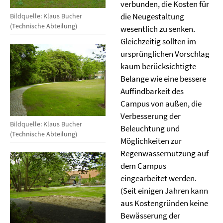
verbunden, die Kosten für
die Neugestaltung
Bildquelle: Klaus Bucher
(Technische Abteilung)
wesentlich zu senken.
Gleichzeitig sollten im
ursprünglichen Vorschlag
kaum berücksichtigte
Belange wie eine bessere
Auffindbarkeit des
Campus von außen, die
Verbesserung der
Bildquelle: Klaus Bucher
Beleuchtung und
(Technische Abteilung)
Möglichkeiten zur
Regenwassernutzung auf
dem Campus
eingearbeitet werden.
(Seit einigen Jahren kann
aus Kostengründen keine
Bewässerung der