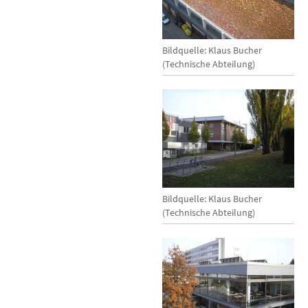
Bildquelle: Klaus Bucher
(Technische Abteilung)
Bildquelle: Klaus Bucher
(Technische Abteilung)