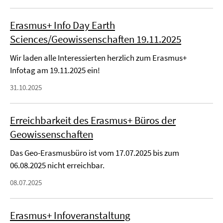
Erasmus+ Info Day Earth
Sciences/Geowissenschaften 19.11.2025
Wir laden alle Interessierten herzlich zum Erasmus+
Infotag am 19.11.2025 ein!
31.10.2025
Erreichbarkeit des Erasmus+ Büros der
Geowissenschaften
Das Geo-Erasmusbüro ist vom 17.07.2025 bis zum
06.08.2025 nicht erreichbar.
08.07.2025
Erasmus+ Infoveranstaltung