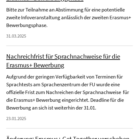
Bitte zur Teilnahme an Abstimmung für eine potentielle
zweite Infoveranstaltung anlässlich der zweiten Erasmus+
Bewerbungsphase.
31.03.2025
Nachreichfrist für Sprachnachweise für die
Erasmus+ Bewerbung
Aufgrund der geringen Verfügbarkeit von Terminen für
Sprachtests am Sprachenzentrum der FU wurde eine
offizielle Frist zum Nachreichen der Sprachnachweise für
die Erasmus+ Bewerbung eingerichtet. Deadline für die
Bewerbung an sich ist weiterhin der 31.01.
23.01.2025
Änderung: Erasmus+ Get Together verschoben