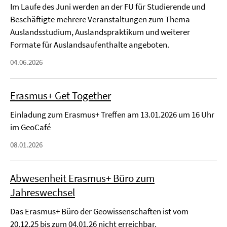
Im Laufe des Juni werden an der FU für Studierende und
Beschäftigte mehrere Veranstaltungen zum Thema
Auslandsstudium, Auslandspraktikum und weiterer
Formate für Auslandsaufenthalte angeboten.
04.06.2026
Erasmus+ Get Together
Einladung zum Erasmus+ Treffen am 13.01.2026 um 16 Uhr
im GeoCafé
08.01.2026
Abwesenheit Erasmus+ Büro zum
Jahreswechsel
Das Erasmus+ Büro der Geowissenschaften ist vom
20.12.25 bis zum 04.01.26 nicht erreichbar.