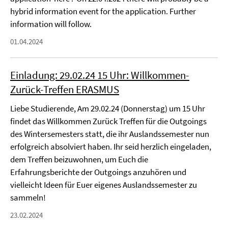
hybrid information event for the application. Further
information will follow.
01.04.2024
Einladung: 29.02.24 15 Uhr: Willkommen-
Zurück-Treffen ERASMUS
Liebe Studierende, Am 29.02.24 (Donnerstag) um 15 Uhr
findet das Willkommen Zurück Treffen für die Outgoings
des Wintersemesters statt, die ihr Auslandssemester nun
erfolgreich absolviert haben. Ihr seid herzlich eingeladen,
dem Treffen beizuwohnen, um Euch die
Erfahrungsberichte der Outgoings anzuhören und
vielleicht Ideen für Euer eigenes Auslandssemester zu
sammeln!
23.02.2024