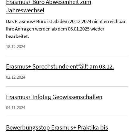
Erasmus+ Büro Abwesenheit zum
Jahreswechsel
Das Erasmus+ Büro ist ab dem 20.12.2024 nicht erreichbar.
Ihre Anfragen werden ab dem 06.01.2025 wieder
bearbeitet.
18.12.2024
Erasmus+ Sprechstunde entfällt am 03.12.
02.12.2024
Erasmus+ Infotag Geowissenschaften
04.11.2024
Bewerbungsstop Erasmus+ Praktika bis