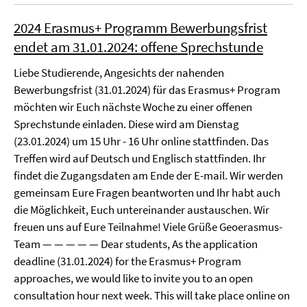
2024 Erasmus+ Programm Bewerbungsfrist
endet am 31.01.2024: offene Sprechstunde
Liebe Studierende, Angesichts der nahenden
Bewerbungsfrist (31.01.2024) für das Erasmus+ Program
möchten wir Euch nächste Woche zu einer offenen
Sprechstunde einladen. Diese wird am Dienstag
(23.01.2024) um 15 Uhr - 16 Uhr online stattfinden. Das
Treffen wird auf Deutsch und Englisch stattfinden. Ihr
findet die Zugangsdaten am Ende der E-mail. Wir werden
gemeinsam Eure Fragen beantworten und Ihr habt auch
die Möglichkeit, Euch untereinander austauschen. Wir
freuen uns auf Eure Teilnahme! Viele Grüße Geoerasmus-
Team — — — — — Dear students, As the application
deadline (31.01.2024) for the Erasmus+ Program
approaches, we would like to invite you to an open
consultation hour next week. This will take place online on