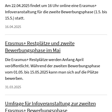
Am 22.04.2025 findet um 16 Uhr online eine Erasmus+
Infoveranstaltung für die zweite Bewerbungsphase (1.5. bis
15.5.) statt.
16.04.2025
Erasmus+ Restplätze und zweite
Bewerbungsphase im Mai
Die Erasmus+ Restplätze werden Anfang April
veröffentlicht. Während der zweiten Bewerbungsphase
vom 01.05. bis 15.05.2025 kann man sich auf die Plätze
bewerben.
31.03.2025
Umfrage für Infoveranstaltung zur zweiten
Erasmus+ Bewerbungsphase