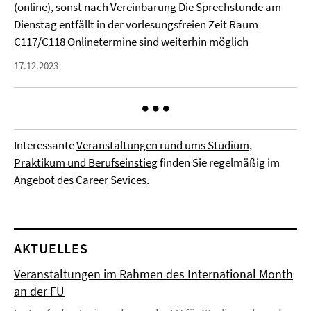
(online), sonst nach Vereinbarung Die Sprechstunde am
Dienstag entfällt in der vorlesungsfreien Zeit Raum
C117/C118 Onlinetermine sind weiterhin möglich
17.12.2023
Interessante
Veranstaltungen rund ums Studium,
Praktikum und Berufseinstieg
finden Sie regelmäßig im
Angebot des
Career Sevices
.
AKTUELLES
Veranstaltungen im Rahmen des International Month
an der FU