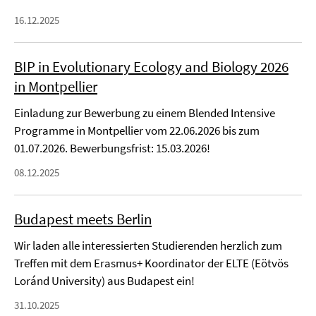
16.12.2025
BIP in Evolutionary Ecology and Biology 2026
in Montpellier
Einladung zur Bewerbung zu einem Blended Intensive
Programme in Montpellier vom 22.06.2026 bis zum
01.07.2026. Bewerbungsfrist: 15.03.2026!
08.12.2025
Budapest meets Berlin
Wir laden alle interessierten Studierenden herzlich zum
Treffen mit dem Erasmus+ Koordinator der ELTE (Eötvös
Loránd University) aus Budapest ein!
31.10.2025