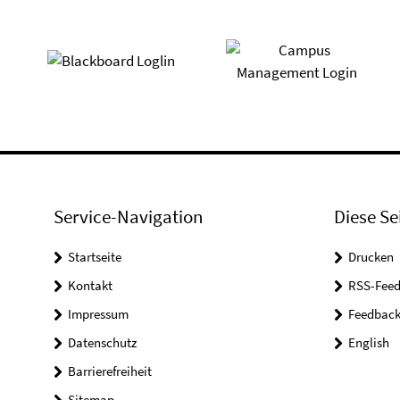
Service-Navigation
Diese Se
Startseite
Drucken
Kontakt
RSS-Feed
Impressum
Feedbac
Datenschutz
English
Barrierefreiheit
Sitemap