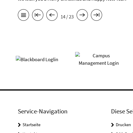
14 / 23
Service-Navigation
Diese Se
Startseite
Drucken