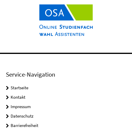
Service-Navigation
Startseite
Kontakt
Impressum
Datenschutz
Barrierefreiheit