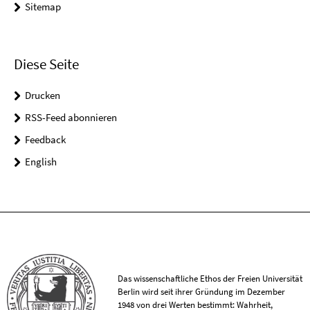
Sitemap
Diese Seite
Drucken
RSS-Feed abonnieren
Feedback
English
Das wissenschaftliche Ethos der Freien Universität
Berlin wird seit ihrer Gründung im Dezember
1948 von drei Werten bestimmt: Wahrheit,