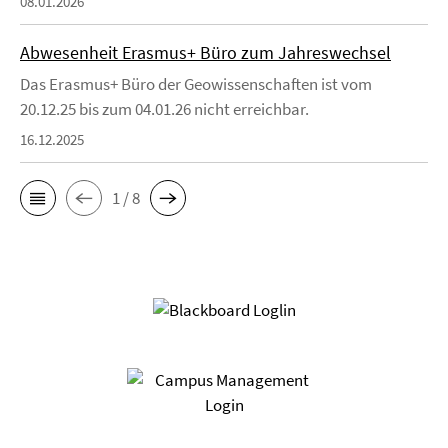
08.01.2026
Abwesenheit Erasmus+ Büro zum Jahreswechsel
Das Erasmus+ Büro der Geowissenschaften ist vom
20.12.25 bis zum 04.01.26 nicht erreichbar.
16.12.2025
1 / 8