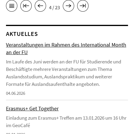
4 / 23
AKTUELLES
Veranstaltungen im Rahmen des International Month
an der FU
Im Laufe des Juni werden an der FU für Studierende und
Beschäftigte mehrere Veranstaltungen zum Thema
Auslandsstudium, Auslandspraktikum und weiterer
Formate für Auslandsaufenthalte angeboten.
04.06.2026
Erasmus+ Get Together
Einladung zum Erasmus+ Treffen am 13.01.2026 um 16 Uhr
im GeoCafé