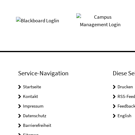
Service-Navigation
Diese Se
Startseite
Drucken
Kontakt
RSS-Feed
Impressum
Feedbac
Datenschutz
English
Barrierefreiheit
Sitemap