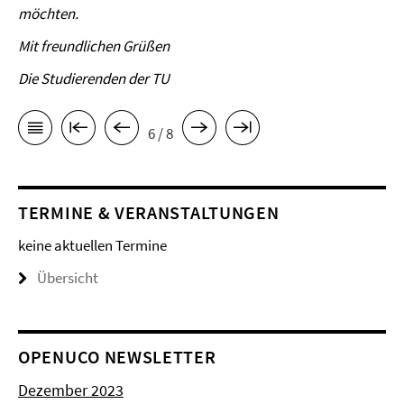
möchten.
Mit freundlichen Grüßen
Die Studierenden der TU
6 / 8
TERMINE & VERANSTALTUNGEN
keine aktuellen Termine
Übersicht
OPENUCO NEWSLETTER
Dezember 2023