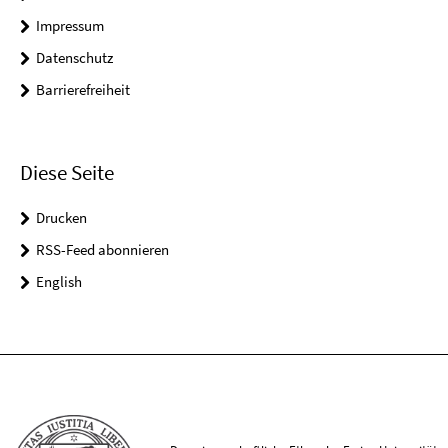
Impressum
Datenschutz
Barrierefreiheit
Diese Seite
Drucken
RSS-Feed abonnieren
English