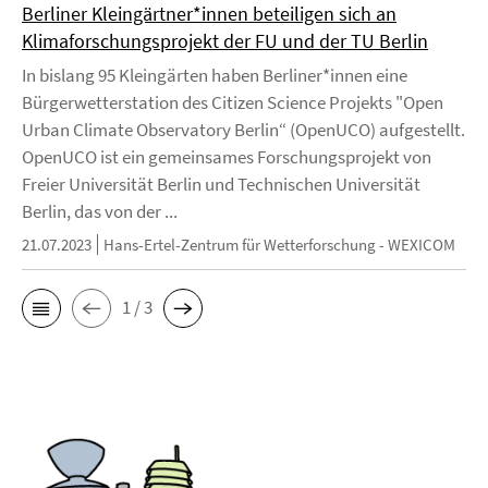
Berliner Kleingärtner*innen beteiligen sich an
Klimaforschungsprojekt der FU und der TU Berlin
In bislang 95 Kleingärten haben Berliner*innen eine
Bürgerwetterstation des Citizen Science Projekts "Open
Urban Climate Observatory Berlin“ (OpenUCO) aufgestellt.
OpenUCO ist ein gemeinsames Forschungsprojekt von
Freier Universität Berlin und Technischen Universität
Berlin, das von der ...
21.07.2023
Hans-Ertel-Zentrum für Wetterforschung - WEXICOM
1 / 3