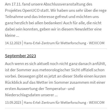
Am 17.11. fand unsere Abschlussveranstaltung des
Projektes OpenUCO statt. Wir haben uns sehr über die rege
Teilnahme und das Interesse gefreut und möchten uns
ganz herzlich bei allen bedanken! Auch für alle, die nicht
dabei sein konnten, geben wir in diesem Newsletter eine
kleine ...
14.12.2023
Hans-Ertel-Zentrum für Wetterforschung - WEXICOM
September 2023
Auch wenn es sich aktuell noch nicht ganz danach anfühlt,
ist der Sommer aus meteorologischer Sicht offiziell schon
vorbei. Deswegen gibt es jetzt an dieser Stelle einen kurzen
Rückblick auf das Wetter im Sommer zusammen mit einer
ersten Auswertung der Temperatur- und
Niederschlagsdaten unserer ...
13.09.2023
Hans-Ertel-Zentrum für Wetterforschung - WEXICOM