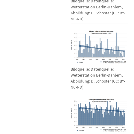
Bildquelle: Datenquelle:
Wetterstation Berlin-Dahlem,
Abbildung: D. Schoster (CC: BY-
NC-ND)
Bildquelle: Datenquelle:
Wetterstation Berlin-Dahlem,
Abbildung: D. Schoster (CC: BY-
NC-ND)