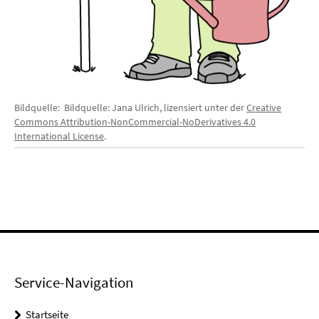
Bildquelle: Bildquelle: Jana Ulrich, lizensiert unter der
Creative
Commons Attribution-NonCommercial-NoDerivatives 4.0
International License
.
Service-Navigation
Startseite