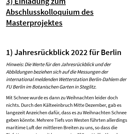
3) Einladung zum
Abschlusskolloquium des
Masterprojektes
1) Jahresrückblick 2022 für Berlin
Hinweis: Die Werte für den Jahresrückblick und der
Abbildungen beziehen sich auf die Messungen der
international meldenden Wetterstation Berlin-Dahlem der
FU Berlin im Botanischen Garten in Steglitz.
Mit Schnee wurde es dann zu Weihnachten leider doch
nichts. Durch den Kälteeinbruch Mitte Dezember, gab es
langezeit Anzeichen dafür, dass es zu Weihnachten Schnee
geben könnte. Mehrere Tiefs von Westen führten allerdings
maritime Luft der mittleren Breiten zu uns, so dass die