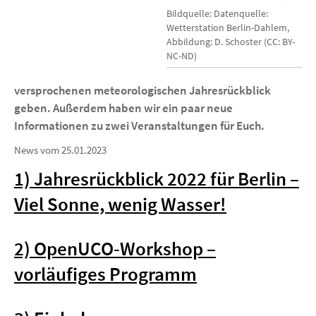
Bildquelle: Datenquelle:
Wetterstation Berlin-Dahlem,
Abbildung: D. Schoster (CC: BY-
NC-ND)
versprochenen meteorologischen Jahresrückblick
geben. Außerdem haben wir ein paar neue
Informationen zu zwei Veranstaltungen für Euch.
News vom 25.01.2023
1) Jahresrückblick 2022 für Berlin –
Viel Sonne, wenig Wasser!
2)
OpenUCO-Workshop –
vorläufiges Programm