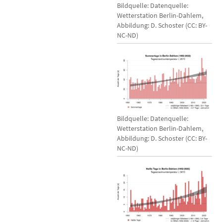
Bildquelle: Datenquelle:
Wetterstation Berlin-Dahlem,
Abbildung: D. Schoster (CC: BY-
NC-ND)
Bildquelle: Datenquelle:
Wetterstation Berlin-Dahlem,
Abbildung: D. Schoster (CC: BY-
NC-ND)