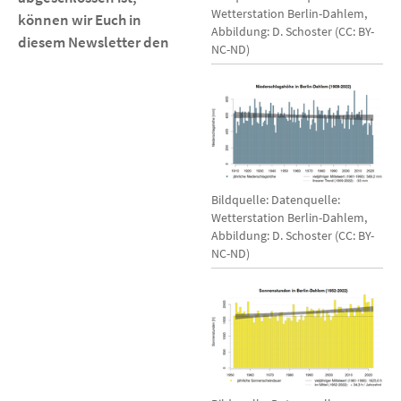
Wetterstation Berlin-Dahlem,
können wir Euch in
Abbildung: D. Schoster (CC: BY-
diesem Newsletter den
NC-ND)
Bildquelle: Datenquelle:
Wetterstation Berlin-Dahlem,
Abbildung: D. Schoster (CC: BY-
NC-ND)