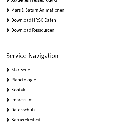
Mars & Saturn Animationen
Download HRSC Daten
Download Ressourcen
Service-Navigation
Startseite
Planetologie
Kontakt
Impressum
Datenschutz
Barrierefreiheit