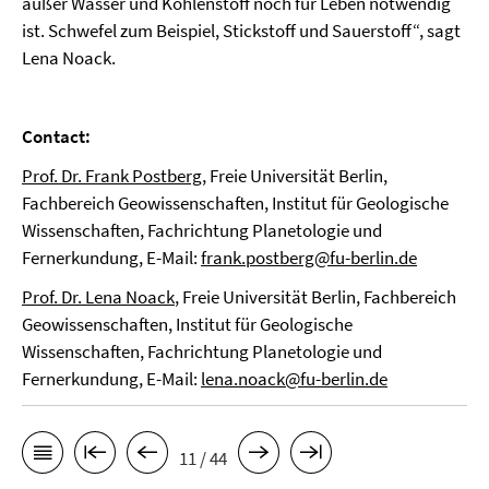
außer Wasser und Kohlenstoff noch für Leben notwendig
ist. Schwefel zum Beispiel, Stickstoff und Sauerstoff“, sagt
Lena Noack.
Contact:
Prof. Dr. Frank Postberg
, Freie Universität Berlin,
Fachbereich Geowissenschaften, Institut für Geologische
Wissenschaften, Fachrichtung Planetologie und
Fernerkundung, E-Mail:
frank.postberg@fu-berlin.de
Prof. Dr. Lena Noack
, Freie Universität Berlin, Fachbereich
Geowissenschaften, Institut für Geologische
Wissenschaften, Fachrichtung Planetologie und
Fernerkundung, E-Mail:
lena.noack@fu-berlin.de
11 / 44