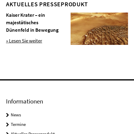
AKTUELLES PRESSEPRODUKT
Kaiser Krater – ein
majestätisches
Dünenfeld in Bewegung
» Lesen Sie weiter
Informationen
News
Termine
Aktuelles Presseprodukt