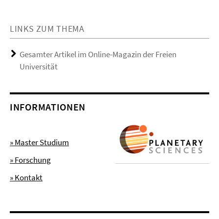
LINKS ZUM THEMA
Gesamter Artikel im Online-Magazin der Freien
Universität
INFORMATIONEN
» Master Studium
» Forschung
» Kontakt