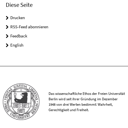
Diese Seite
Drucken
RSS-Feed abonnieren
Feedback
English
Das wissenschaftliche Ethos der Freien Universität
Berlin wird seit ihrer Gründung im Dezember
1948 von drei Werten bestimmt: Wahrheit,
Gerechtigkeit und Freiheit.