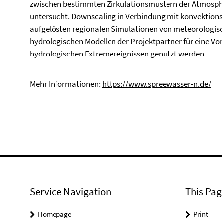
zwischen bestimmten Zirkulationsmustern der Atmosph
untersucht. Downscaling in Verbindung mit konvektions
aufgelösten regionalen Simulationen von meteorologisch
hydrologischen Modellen der Projektpartner für eine V
hydrologischen Extremereignissen genutzt werden
Mehr Informationen:
https://www.spreewasser-n.de/
Service Navigation
This Pag
Homepage
Print