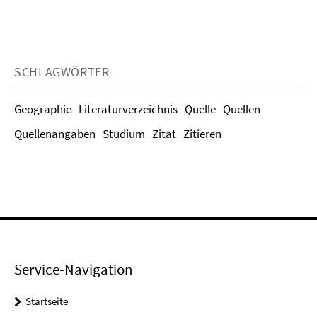
SCHLAGWÖRTER
Geographie
Literaturverzeichnis
Quelle
Quellen
Quellenangaben
Studium
Zitat
Zitieren
Service-Navigation
Startseite