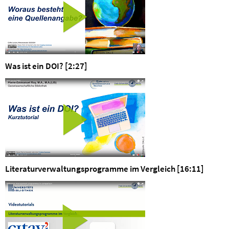
Was ist ein DOI? [2:27]
Literaturverwaltungsprogramme im Vergleich [16:11]