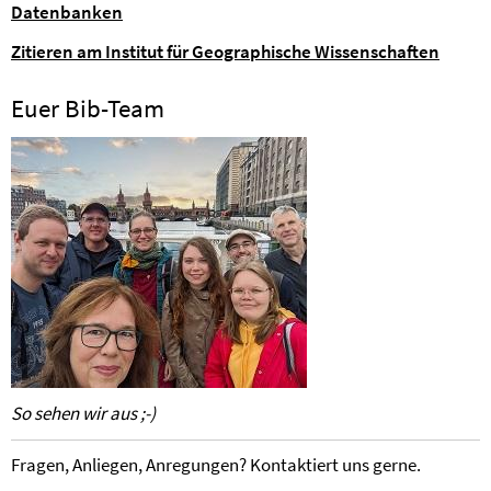
Datenbanken
Zitieren am Institut für Geographische Wissenschaften
Euer Bib-Team
So sehen wir aus ;-)
Fragen, Anliegen, Anregungen? Kontaktiert uns gerne.