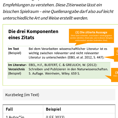
Empfehlungen zu verstehen. Diese Zitierweise lässt ein
bisschen Spielraum – eine Quellenangabe darf also auf leicht
unterschiedliche Art und Weise erstellt werden.
Kurzbeleg (im Text)
Fall
Beispiel
1 Autor*in
(LEE 2022)