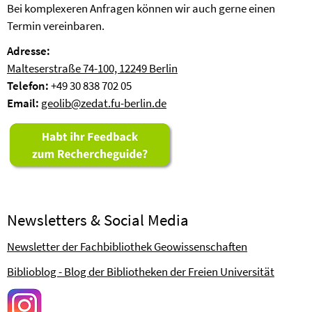
Bei komplexeren Anfragen können wir auch gerne einen
Termin vereinbaren.
Adresse:
Malteserstraße 74-100, 12249 Berlin
Telefon:
+49 30 838 702 05
Email:
geolib@zedat.fu-berlin.de
Newsletters & Social Media
Newsletter der Fachbibliothek Geowissenschaften
Biblioblog - Blog der Bibliotheken der Freien Universität