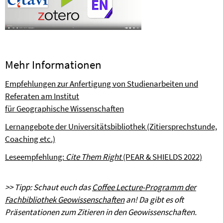
Mehr Informationen
Empfehlungen zur Anfertigung von Studienarbeiten und
Referaten am Institut
für Geographische Wissenschaften
Lernangebote der Universitätsbibliothek (Zitiersprechstunde,
Coaching etc.)
Leseempfehlung:
Cite Them Right
(PEAR & SHIELDS 2022)
>> Tipp: Schaut euch das
Coffee Lecture-Programm der
Fachbibliothek Geowissenschaften
an! Da gibt es oft
Präsentationen zum Zitieren in den Geowissenschaften.