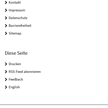
Kontakt
Impressum
Datenschutz
Barrierefreiheit
Sitemap
Diese Seite
Drucken
RSS-Feed abonnieren
Feedback
English