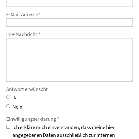
E-Mail-Adresse *
Ihre Nachricht *
Antwort erwünscht
Ja
Nein
Einwilligungs­erklärung *
Ich erkläre mich einverstanden, dass meine hier
angegebenen Daten ausschließlich zur internen