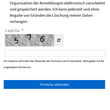
Organisation der Anmeldungen elektronisch verarbeitet
und gespeichert werden. Ich kann jederzeit und ohne
Angabe von Gründen die Löschung meiner Daten
verlangen.
Captcha
*
Ein Captcha verhindert das Absenden des Formulars durch Spambots. Bitte geben Sie die
angezeigten Zeichen ein.
Formular absenden