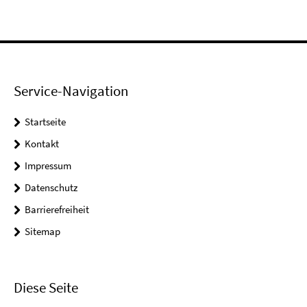
Service-Navigation
Startseite
Kontakt
Impressum
Datenschutz
Barrierefreiheit
Sitemap
Diese Seite