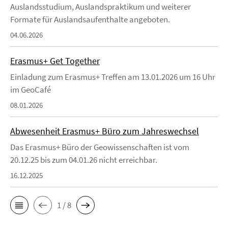
Auslandsstudium, Auslandspraktikum und weiterer
Formate für Auslandsaufenthalte angeboten.
04.06.2026
Erasmus+ Get Together
Einladung zum Erasmus+ Treffen am 13.01.2026 um 16 Uhr
im GeoCafé
08.01.2026
Abwesenheit Erasmus+ Büro zum Jahreswechsel
Das Erasmus+ Büro der Geowissenschaften ist vom
20.12.25 bis zum 04.01.26 nicht erreichbar.
16.12.2025
1 / 8