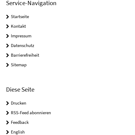
Service-Navigation
Startseite
Kontakt
Impressum
Datenschutz
Barrierefreiheit
Sitemap
Diese Seite
Drucken
RSS-Feed abonnieren
Feedback
English