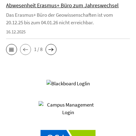
Abwesenheit Erasmus+ Büro zum Jahreswechsel
Das Erasmus+ Büro der Geowissenschaften ist vom
20.12.25 bis zum 04.01.26 nicht erreichbar.
16.12.2025
1 / 8