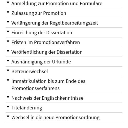
Anmeldung zur Promotion und Formulare
Zulassung zur Promotion
Verlängerung der Regelbearbeitungszeit
Einreichung der Dissertation
Fristen im Promotionsverfahren
Veröffentlichung der Dissertation
Aushändigung der Urkunde
Betreuerwechsel
Immatrikulation bis zum Ende des
Promotionsverfahrens
Nachweis der Englischkenntnisse
Titeländerung
Wechsel in die neue Promotionsordnung