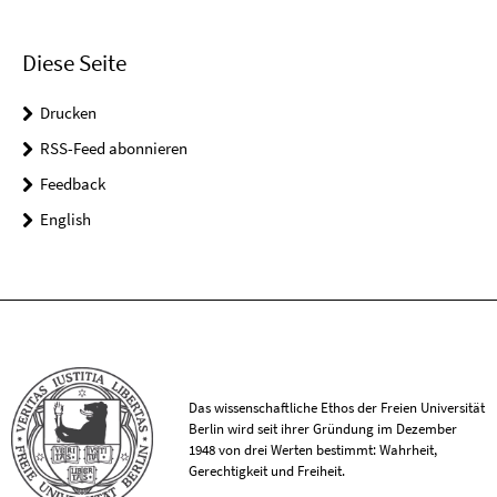
Diese Seite
Drucken
RSS-Feed abonnieren
Feedback
English
Das wissenschaftliche Ethos der Freien Universität
Berlin wird seit ihrer Gründung im Dezember
1948 von drei Werten bestimmt: Wahrheit,
Gerechtigkeit und Freiheit.