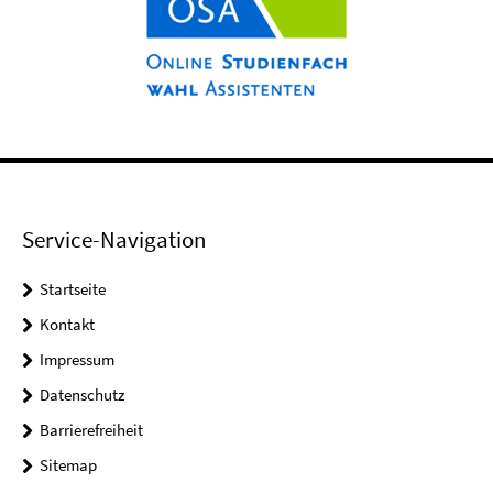
Service-Navigation
Startseite
Kontakt
Impressum
Datenschutz
Barrierefreiheit
Sitemap