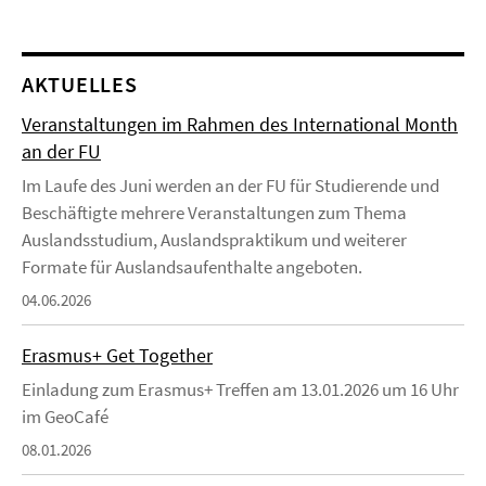
AKTUELLES
Veranstaltungen im Rahmen des International Month
an der FU
Im Laufe des Juni werden an der FU für Studierende und
Beschäftigte mehrere Veranstaltungen zum Thema
Auslandsstudium, Auslandspraktikum und weiterer
Formate für Auslandsaufenthalte angeboten.
04.06.2026
Erasmus+ Get Together
Einladung zum Erasmus+ Treffen am 13.01.2026 um 16 Uhr
im GeoCafé
08.01.2026