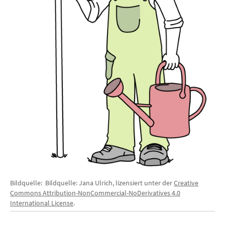
Bildquelle: Bildquelle: Jana Ulrich, lizensiert unter der
Creative
Commons Attribution-NonCommercial-NoDerivatives 4.0
International License
.