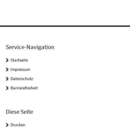
Service-Navigation
Startseite
Impressum
Datenschutz
Barrierefreiheit
Diese Seite
Drucken