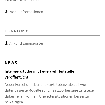
Modulinformationen
DOWNLOADS
Ankündigungsposter
NEWS
Interviewstudie mit Feuerwehrleitstellen
veröffentlicht
Neuer Forschungsbericht zeigt Potenziale auf, wie
datenbasierte Modelle zur Einsatzvorhersage Leitstellen
dabei helfen können, Unwettersituationen besser zu
bewältigen.