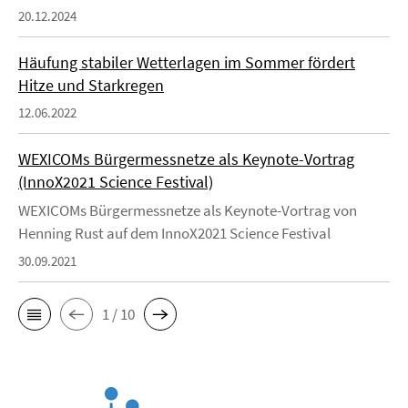
20.12.2024
Häufung stabiler Wetterlagen im Sommer fördert
Hitze und Starkregen
12.06.2022
WEXICOMs Bürgermessnetze als Keynote-Vortrag
(InnoX2021 Science Festival)
WEXICOMs Bürgermessnetze als Keynote-Vortrag von
Henning Rust auf dem InnoX2021 Science Festival
30.09.2021
1 / 10