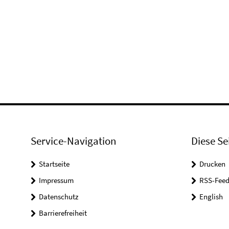
Service-Navigation
Diese Se
Startseite
Drucken
Impressum
RSS-Feed
Datenschutz
English
Barrierefreiheit