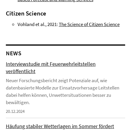
Citizen Science
Vohland et al., 2021:
The Science of Citizen Science
NEWS
Interviewstudie mit Feuerwehrleitstellen
veröffentlicht
Neuer Forschungsbericht zeigt Potenziale auf, wie
datenbasierte Modelle zur Einsatzvorhersage Leitstellen
dabei helfen können, Unwettersituationen besser zu
bewältigen.
20.12.2024
Häufung stabiler Wetterlagen im Sommer fördert