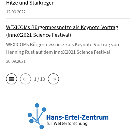
Hitze und Starkregen
12.06.2022
WEXICOMs Bürgermessnetze als Keynote-Vortrag
(InnoX2021 Science Festival)
WEXICOMs Bürgermessnetze als Keynote-Vortrag von
Henning Rust auf dem InnoX2021 Science Festival
30.09.2021
1 / 10