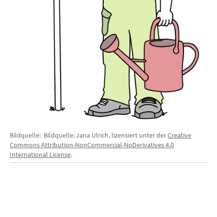
Bildquelle: Bildquelle: Jana Ulrich, lizensiert unter der
Creative
Commons Attribution-NonCommercial-NoDerivatives 4.0
International License
.