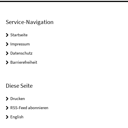
Service-Navigation
Startseite
Impressum
Datenschutz
Barrierefreiheit
Diese Seite
Drucken
RSS-Feed abonnieren
English