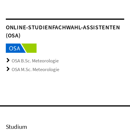
ONLINE-STUDIENFACHWAHL-ASSISTENTEN
(OSA)
OSA B.Sc. Meteorologie
OSA M.Sc. Meteorologie
Studium