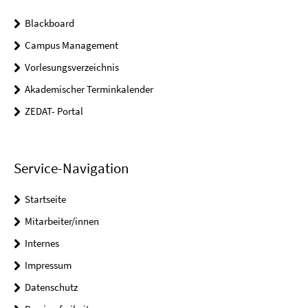
Blackboard
Campus Management
Vorlesungsverzeichnis
Akademischer Terminkalender
ZEDAT- Portal
Service-Navigation
Startseite
Mitarbeiter/innen
Internes
Impressum
Datenschutz