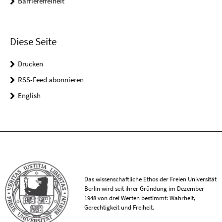
Barrierefreiheit
Diese Seite
Drucken
RSS-Feed abonnieren
English
Das wissenschaftliche Ethos der Freien Universität
Berlin wird seit ihrer Gründung im Dezember
1948 von drei Werten bestimmt: Wahrheit,
Gerechtigkeit und Freiheit.