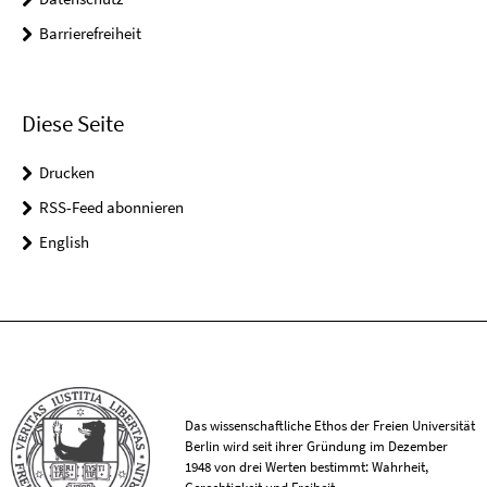
Barrierefreiheit
Diese Seite
Drucken
RSS-Feed abonnieren
English
Das wissenschaftliche Ethos der Freien Universität
Berlin wird seit ihrer Gründung im Dezember
1948 von drei Werten bestimmt: Wahrheit,