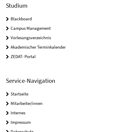
Studium
Blackboard
Campus Management
Vorlesungsverzeichnis
Akademischer Terminkalender
ZEDAT- Portal
Service-Navigation
Startseite
Mitarbeiter/innen
Internes
Impressum
Datenschutz