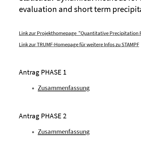
evaluation and short term precipit
Link zur Projekthomepage "Quantitative Precipitation 
Link zur TRUMF-Homepage für weitere Infos zu STAMPF
Antrag PHASE 1
Zusammenfassung
Antrag PHASE 2
Zusammenfassung