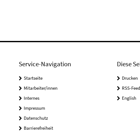
Service-Navigation
Diese Se
Startseite
Drucken
Mitarbeiter/innen
RSS-Feed
Internes
English
Impressum
Datenschutz
Barrierefreiheit