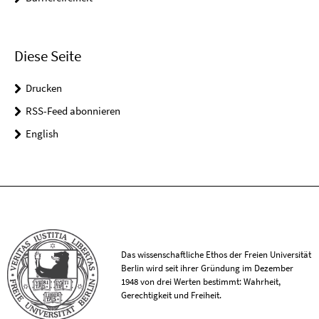
Diese Seite
Drucken
RSS-Feed abonnieren
English
Das wissenschaftliche Ethos der Freien Universität
Berlin wird seit ihrer Gründung im Dezember
1948 von drei Werten bestimmt: Wahrheit,
Gerechtigkeit und Freiheit.