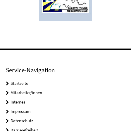
Service-Navigation
Startseite
Mitarbeiter/innen
Internes
Impressum
Datenschutz
Barrierefreiheit