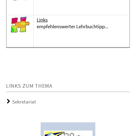
Links
empfehlenswerter Lehrbuchtipp...
LINKS ZUM THEMA
Sekretariat