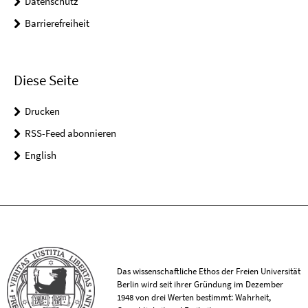
Datenschutz
Barrierefreiheit
Diese Seite
Drucken
RSS-Feed abonnieren
English
Das wissenschaftliche Ethos der Freien Universität
Berlin wird seit ihrer Gründung im Dezember
1948 von drei Werten bestimmt: Wahrheit,