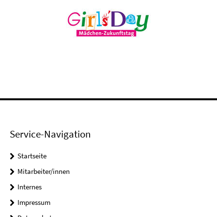
Service-Navigation
Startseite
Mitarbeiter/innen
Internes
Impressum