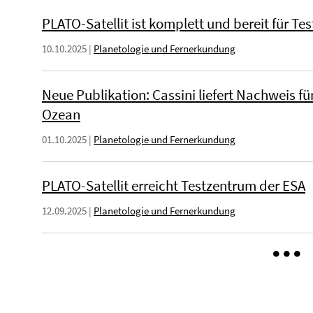
PLATO-Satellit ist komplett und bereit für Tes
10.10.2025
|
Planetologie und Fernerkundung
Neue Publikation: Cassini liefert Nachweis 
Ozean
01.10.2025
|
Planetologie und Fernerkundung
PLATO-Satellit erreicht Testzentrum der ESA
12.09.2025
|
Planetologie und Fernerkundung