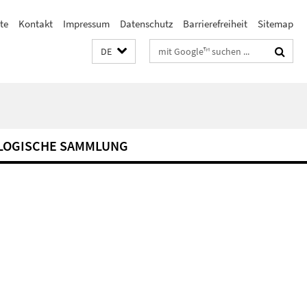
ste
Kontakt
Impressum
Datenschutz
Barrierefreiheit
Sitemap
Suchbegriffe
DE
LOGISCHE SAMMLUNG