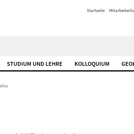
Startseite
Mitarbeiterli
STUDIUM UND LEHRE
KOLLOQUIUM
GEO
elles