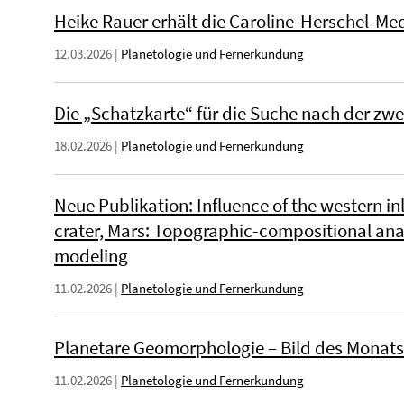
Heike Rauer erhält die Caroline-Herschel-Med
12.03.2026
|
Planetologie und Fernerkundung
Die „Schatzkarte“ für die Suche nach der zwe
18.02.2026
|
Planetologie und Fernerkundung
Neue Publikation: Influence of the western inl
crater, Mars: Topographic-compositional ana
modeling
11.02.2026
|
Planetologie und Fernerkundung
Planetare Geomorphologie – Bild des Monats
11.02.2026
|
Planetologie und Fernerkundung