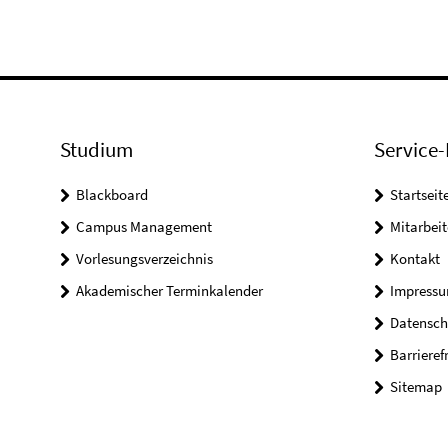
Studium
Service-
Blackboard
Startseit
Campus Management
Mitarbeit
Vorlesungsverzeichnis
Kontakt
Akademischer Terminkalender
Impress
Datensch
Barrieref
Sitemap