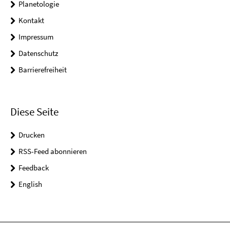
Planetologie
Kontakt
Impressum
Datenschutz
Barrierefreiheit
Diese Seite
Drucken
RSS-Feed abonnieren
Feedback
English