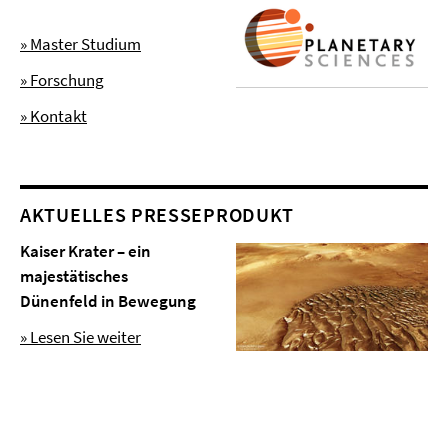
» Master Studium
» Forschung
» Kontakt
AKTUELLES PRESSEPRODUKT
Kaiser Krater – ein
majestätisches
Dünenfeld in Bewegung
» Lesen Sie weiter