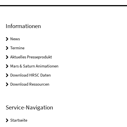
Informationen
News
Termine
Aktuelles Presseprodukt
Mars & Saturn Animationen
Download HRSC Daten
Download Ressourcen
Service-Navigation
Startseite