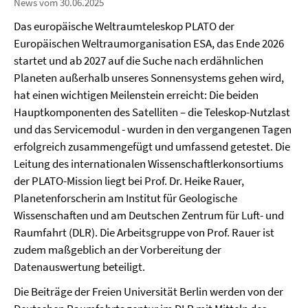
News vom 30.06.2025
Das europäische Weltraumteleskop PLATO der
Europäischen Weltraumorganisation ESA, das Ende 2026
startet und ab 2027 auf die Suche nach erdähnlichen
Planeten außerhalb unseres Sonnensystems gehen wird,
hat einen wichtigen Meilenstein erreicht: Die beiden
Hauptkomponenten des Satelliten – die Teleskop-Nutzlast
und das Servicemodul - wurden in den vergangenen Tagen
erfolgreich zusammengefügt und umfassend getestet. Die
Leitung des internationalen Wissenschaftlerkonsortiums
der PLATO-Mission liegt bei Prof. Dr. Heike Rauer,
Planetenforscherin am Institut für Geologische
Wissenschaften und am Deutschen Zentrum für Luft- und
Raumfahrt (DLR). Die Arbeitsgruppe von Prof. Rauer ist
zudem maßgeblich an der Vorbereitung der
Datenauswertung beteiligt.
Die Beiträge der Freien Universität Berlin werden von der