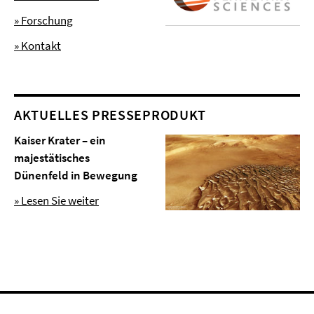
» Forschung
» Kontakt
AKTUELLES PRESSEPRODUKT
Kaiser Krater – ein
majestätisches
Dünenfeld in Bewegung
» Lesen Sie weiter