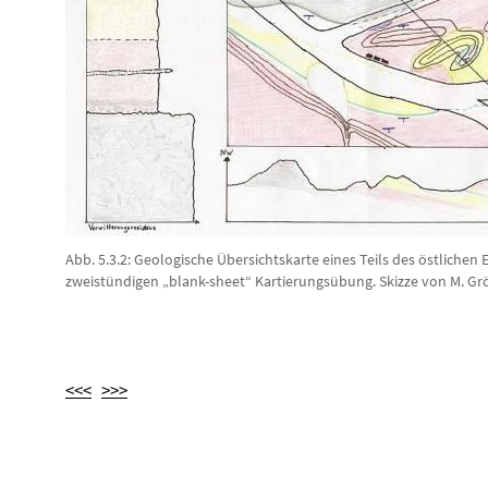
Abb. 5.3.2: Geologische Übersichtskarte eines Teils des östlichen 
zweistündigen „blank-sheet“ Kartierungsübung. Skizze von M. Gr
<<<
>>>