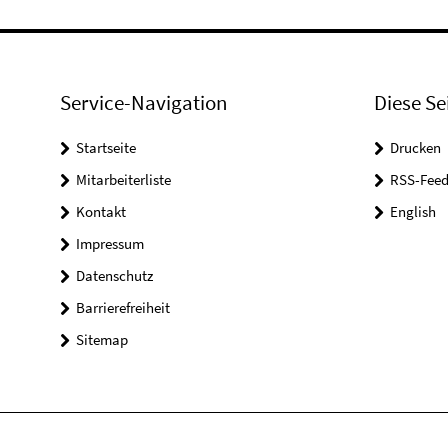
Service-Navigation
Diese Se
Startseite
Drucken
Mitarbeiterliste
RSS-Feed
Kontakt
English
Impressum
Datenschutz
Barrierefreiheit
Sitemap