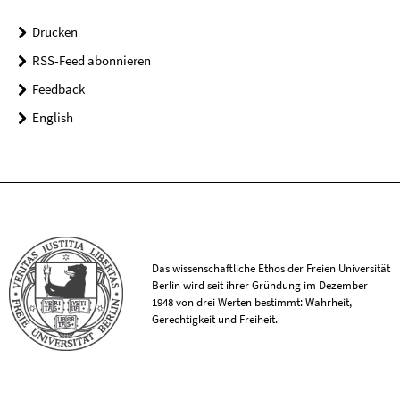
Drucken
RSS-Feed abonnieren
Feedback
English
Das wissenschaftliche Ethos der Freien Universität
Berlin wird seit ihrer Gründung im Dezember
1948 von drei Werten bestimmt: Wahrheit,
Gerechtigkeit und Freiheit.