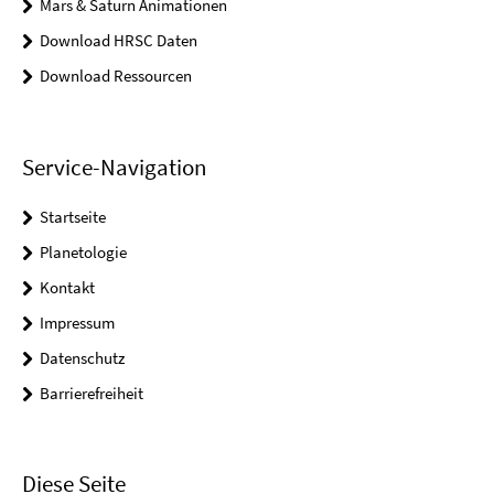
Mars & Saturn Animationen
Download HRSC Daten
Download Ressourcen
Service-Navigation
Startseite
Planetologie
Kontakt
Impressum
Datenschutz
Barrierefreiheit
Diese Seite