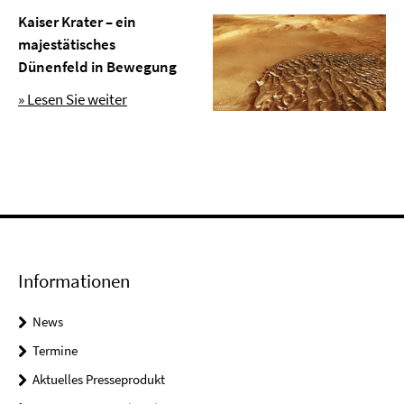
Kaiser Krater – ein
majestätisches
Dünenfeld in Bewegung
» Lesen Sie weiter
Informationen
News
Termine
Aktuelles Presseprodukt