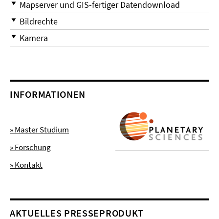
Mapserver und GIS-fertiger Datendownload
Bildrechte
Kamera
INFORMATIONEN
» Master Studium
» Forschung
» Kontakt
AKTUELLES PRESSEPRODUKT