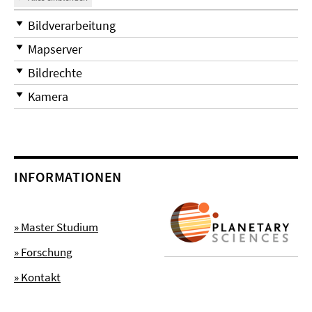
Bildverarbeitung
Mapserver
Bildrechte
Kamera
INFORMATIONEN
» Master Studium
» Forschung
» Kontakt