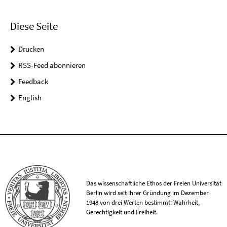
Diese Seite
Drucken
RSS-Feed abonnieren
Feedback
English
Das wissenschaftliche Ethos der Freien Universität
Berlin wird seit ihrer Gründung im Dezember
1948 von drei Werten bestimmt: Wahrheit,
Gerechtigkeit und Freiheit.