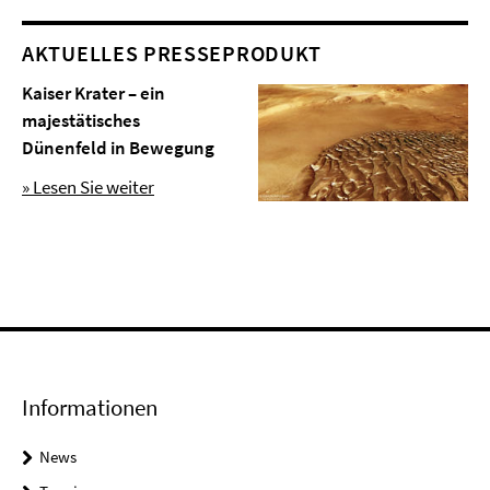
AKTUELLES PRESSEPRODUKT
Kaiser Krater – ein
majestätisches
Dünenfeld in Bewegung
» Lesen Sie weiter
Informationen
News