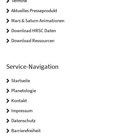
Termine
Aktuelles Presseprodukt
Mars & Saturn Animationen
Download HRSC Daten
Download Ressourcen
Service-Navigation
Startseite
Planetologie
Kontakt
Impressum
Datenschutz
Barrierefreiheit