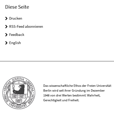
Diese Seite
Drucken
RSS-Feed abonnieren
Feedback
English
Das wissenschaftliche Ethos der Freien Universität
Berlin wird seit ihrer Gründung im Dezember
1948 von drei Werten bestimmt: Wahrheit,
Gerechtigkeit und Freiheit.