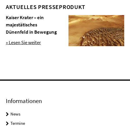
AKTUELLES PRESSEPRODUKT
Kaiser Krater – ein
majestätisches
Dünenfeld in Bewegung
» Lesen Sie weiter
Informationen
News
Termine