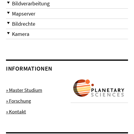
Bildverarbeitung
Mapserver
Bildrechte
Kamera
INFORMATIONEN
» Master Studium
» Forschung
» Kontakt