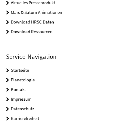
Aktuelles Presseprodukt
Mars & Saturn Animationen
Download HRSC Daten
Download Ressourcen
Service-Navigation
Startseite
Planetologie
Kontakt
Impressum
Datenschutz
Barrierefreiheit