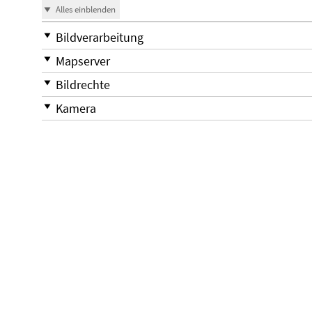
Alles einblenden
Bildverarbeitung
Mapserver
Bildrechte
Kamera