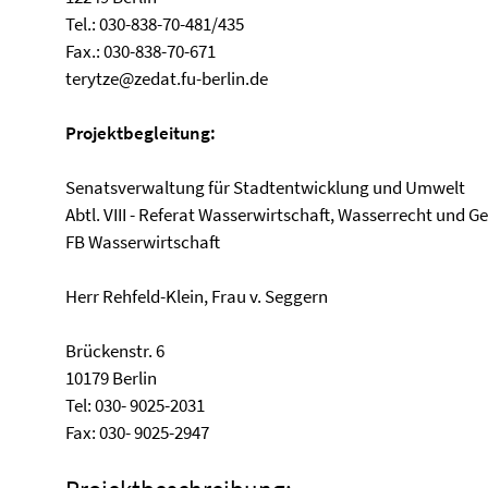
Tel.: 030-838-70-481/435
Fax.: 030-838-70-671
terytze@zedat.fu-berlin.de
Projektbegleitung:
Senatsverwaltung für Stadtentwicklung und Umwelt
Abtl. VIII - Referat Wasserwirtschaft, Wasserrecht und G
FB Wasserwirtschaft
Herr Rehfeld-Klein, Frau v. Seggern
Brückenstr. 6
10179 Berlin
Tel: 030- 9025-2031
Fax: 030- 9025-2947