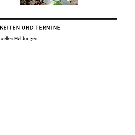
KEITEN UND TERMINE
tuellen Meldungen