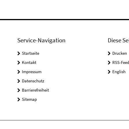
Service-Navigation
Diese Se
Startseite
Drucken
Kontakt
RSS-Feed
Impressum
English
Datenschutz
Barrierefreiheit
Sitemap