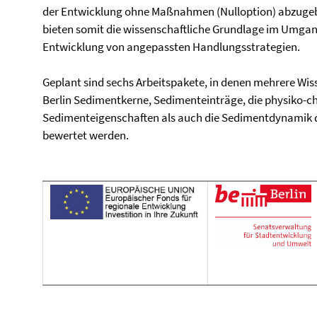
der Entwicklung ohne Maßnahmen (Nulloption) abzugebe
bieten somit die wissenschaftliche Grundlage im Umga
Entwicklung von angepassten Handlungsstrategien.
Geplant sind sechs Arbeitspakete, in denen mehrere Wiss
Berlin Sedimentkerne, Sedimenteinträge, die physiko-
Sedimenteigenschaften als auch die Sedimentdynamik
bewertet werden.