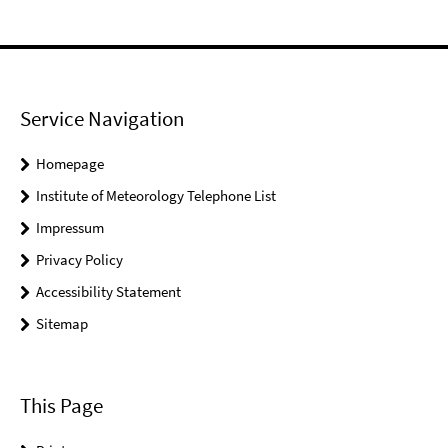
Service Navigation
Homepage
Institute of Meteorology Telephone List
Impressum
Privacy Policy
Accessibility Statement
Sitemap
This Page