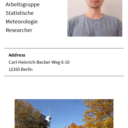
Arbeitsgruppe
Statistische
Meteorologie
Researcher
Address
Carl-Heinrich-Becker-Weg 6-10
12165 Berlin