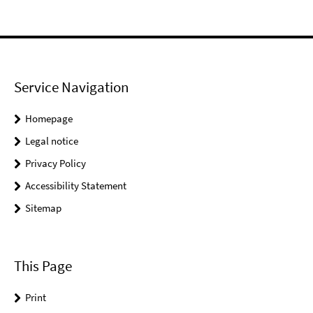
Service Navigation
Homepage
Legal notice
Privacy Policy
Accessibility Statement
Sitemap
This Page
Print