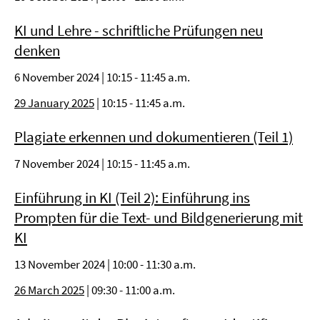
KI und Lehre - schriftliche Prüfungen neu
denken
6 November 2024 | 10:15 - 11:45 a.m.
29 January 2025
| 10:15 - 11:45 a.m.
Plagiate erkennen und dokumentieren (Teil 1)
7 November 2024 | 10:15 - 11:45 a.m.
Einführung in KI (Teil 2): Einführung ins
Prompten für die Text- und Bildgenerierung mit
KI
13 November 2024 | 10:00 - 11:30 a.m.
26 March 2025
| 09:30 - 11:00 a.m.