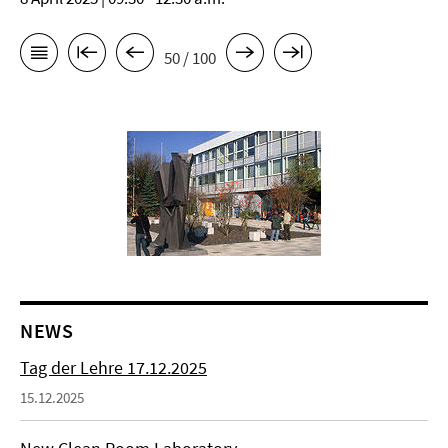
50 / 100
NEWS
Tag der Lehre 17.12.2025
15.12.2025