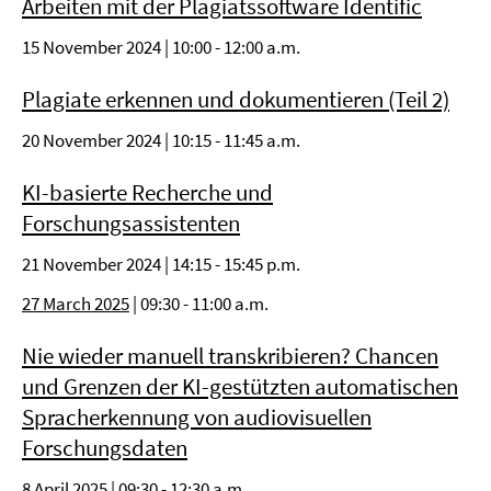
Arbeiten mit der Plagiatssoftware Identific
15 November 2024 | 10:00 - 12:00 a.m.
Plagiate erkennen und dokumentieren (Teil 2)
20 November 2024 | 10:15 - 11:45 a.m.
KI-basierte Recherche und
Forschungsassistenten
21 November 2024 | 14:15 - 15:45 p.m.
27 March 2025
| 09:30 - 11:00 a.m.
Nie wieder manuell transkribieren? Chancen
und Grenzen der KI-gestützten automatischen
Spracherkennung von audiovisuellen
Forschungsdaten
8 April 2025 | 09:30 - 12:30 a.m.