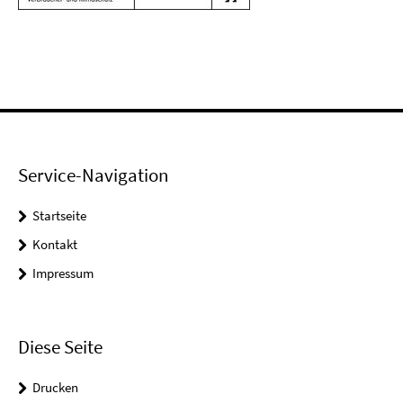
Service-Navigation
Startseite
Kontakt
Impressum
Diese Seite
Drucken