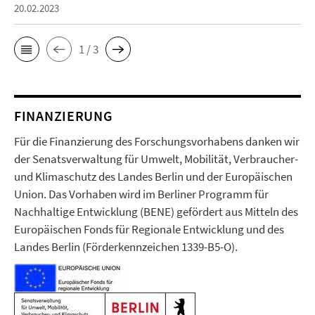
20.02.2023
1 / 3
FINANZIERUNG
Für die Finanzierung des Forschungsvorhabens danken wir
der Senatsverwaltung für Umwelt, Mobilität, Verbraucher-
und Klimaschutz des Landes Berlin und der Europäischen
Union. Das Vorhaben wird im Berliner Programm für
Nachhaltige Entwicklung (BENE) gefördert aus Mitteln des
Europäischen Fonds für Regionale Entwicklung und des
Landes Berlin (Förderkennzeichen 1339-B5-O).