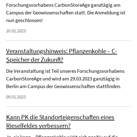
Forschungsvorhabens CarbonStoreAge ganztägig am
Campus der Geowissenschaften statt. Die Anmeldung ist
nun geschlossen!
20.02.2023
Veranstaltungshinweis: Pflanzenkohle – C-
Speicher der Zukunft?
Die Veranstaltung ist Teil unseres Forschungsvorhabens
CarbonStoreAge und wird am 29.03.2023 ganztägig in
Berlin am Campus der Geowissenschaften stattfinden.
09.01.2023
Kann PK die Standorteigenschaften eines
Rieselfeldes verbessern?