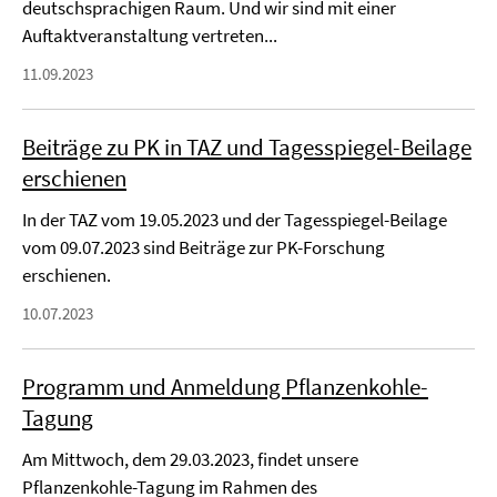
deutschsprachigen Raum. Und wir sind mit einer
Auftaktveranstaltung vertreten...
11.09.2023
Beiträge zu PK in TAZ und Tagesspiegel-Beilage
erschienen
In der TAZ vom 19.05.2023 und der Tagesspiegel-Beilage
vom 09.07.2023 sind Beiträge zur PK-Forschung
erschienen.
10.07.2023
Programm und Anmeldung Pflanzenkohle-
Tagung
Am Mittwoch, dem 29.03.2023, findet unsere
Pflanzenkohle-Tagung im Rahmen des