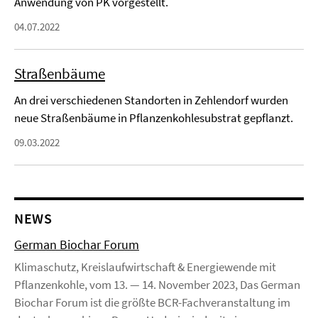
Anwendung von PK vorgestellt.
04.07.2022
Straßenbäume
An drei verschiedenen Standorten in Zehlendorf wurden
neue Straßenbäume in Pflanzenkohlesubstrat gepflanzt.
09.03.2022
NEWS
German Biochar Forum
Klimaschutz, Kreislaufwirtschaft & Energiewende mit
Pflanzenkohle, vom 13. — 14. November 2023, Das German
Biochar Forum ist die größte BCR-Fachveranstaltung im