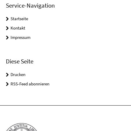
Service-Navigation
Startseite
Kontakt
Impressum
Diese Seite
Drucken
RSS-Feed abonnieren