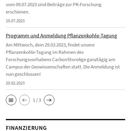
vom 09.07.2023 sind Beiträge zur PK-Forschung
erschienen.
10.07.2023
Programm und Anmeldung Pflanzenkohle-Tagung
Am Mittwoch, dem 29.03.2023, findet unsere
Pflanzenkohle-Tagung im Rahmen des
Forschungsvorhabens CarbonStoreAge ganztägig am
Campus der Geowissenschaften statt. Die Anmeldung ist
nun geschlossen!
20.02.2023
1 / 3
FINANZIERUNG