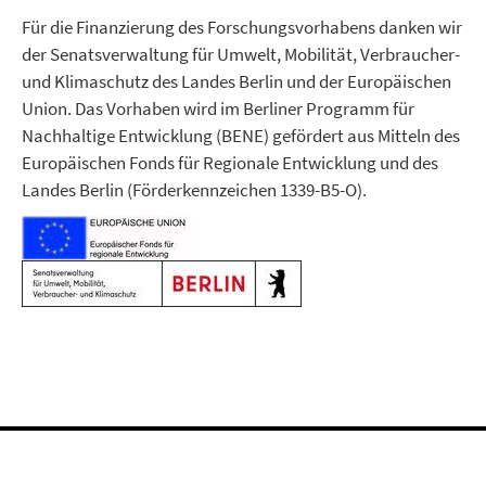
Für die Finanzierung des Forschungsvorhabens danken wir
der Senatsverwaltung für Umwelt, Mobilität, Verbraucher-
und Klimaschutz des Landes Berlin und der Europäischen
Union. Das Vorhaben wird im Berliner Programm für
Nachhaltige Entwicklung (BENE) gefördert aus Mitteln des
Europäischen Fonds für Regionale Entwicklung und des
Landes Berlin (Förderkennzeichen 1339-B5-O).