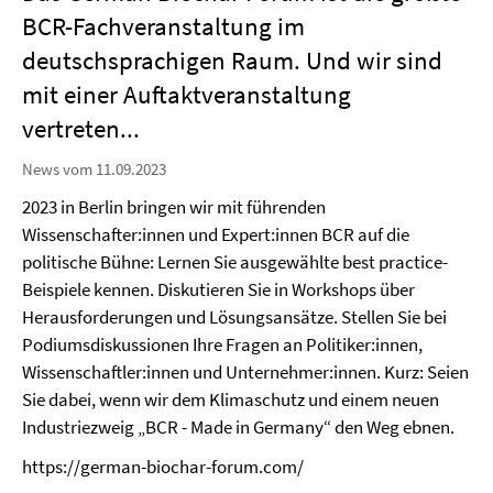
BCR-Fachveranstaltung im
deutschsprachigen Raum. Und wir sind
mit einer Auftaktveranstaltung
vertreten...
News vom 11.09.2023
2023 in Berlin bringen wir mit führenden
Wissenschafter:innen und Expert:innen BCR auf die
politische Bühne: Lernen Sie ausgewählte best practice-
Beispiele kennen. Diskutieren Sie in Workshops über
Herausforderungen und Lösungsansätze. Stellen Sie bei
Podiumsdiskussionen Ihre Fragen an Politiker:innen,
Wissenschaftler:innen und Unternehmer:innen. Kurz: Seien
Sie dabei, wenn wir dem Klimaschutz und einem neuen
Industriezweig „BCR - Made in Germany“ den Weg ebnen.
https://german-biochar-forum.com/