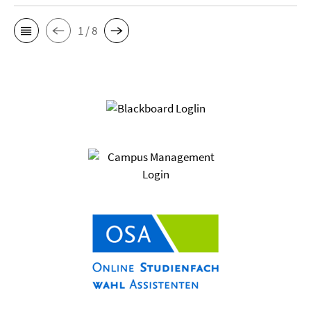
1 / 8