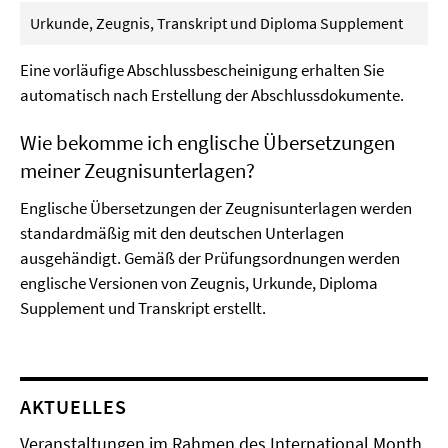
Urkunde, Zeugnis, Transkript und Diploma Supplement
Eine vorläufige Abschlussbescheinigung erhalten Sie
automatisch nach Erstellung der Abschlussdokumente.
Wie bekomme ich englische Übersetzungen
meiner Zeugnisunterlagen?
Englische Übersetzungen der Zeugnisunterlagen werden
standardmäßig mit den deutschen Unterlagen
ausgehändigt. Gemäß der Prüfungsordnungen werden
englische Versionen von Zeugnis, Urkunde, Diploma
Supplement und Transkript erstellt.
AKTUELLES
Veranstaltungen im Rahmen des International Month