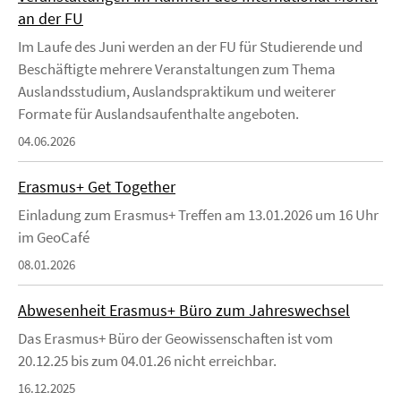
an der FU
Im Laufe des Juni werden an der FU für Studierende und
Beschäftigte mehrere Veranstaltungen zum Thema
Auslandsstudium, Auslandspraktikum und weiterer
Formate für Auslandsaufenthalte angeboten.
04.06.2026
Erasmus+ Get Together
Einladung zum Erasmus+ Treffen am 13.01.2026 um 16 Uhr
im GeoCafé
08.01.2026
Abwesenheit Erasmus+ Büro zum Jahreswechsel
Das Erasmus+ Büro der Geowissenschaften ist vom
20.12.25 bis zum 04.01.26 nicht erreichbar.
16.12.2025