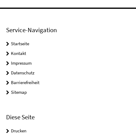
Service-Navigation
Startseite
Kontakt
Impressum
Datenschutz
Barrierefreiheit
Sitemap
Diese Seite
Drucken