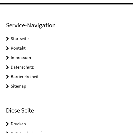
Service-Navigation
Startseite
Kontakt
Impressum
Datenschutz
Barrierefreiheit
Sitemap
Diese Seite
Drucken