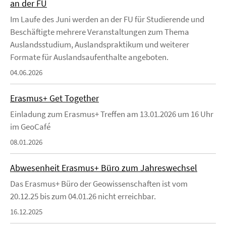
an der FU
Im Laufe des Juni werden an der FU für Studierende und
Beschäftigte mehrere Veranstaltungen zum Thema
Auslandsstudium, Auslandspraktikum und weiterer
Formate für Auslandsaufenthalte angeboten.
04.06.2026
Erasmus+ Get Together
Einladung zum Erasmus+ Treffen am 13.01.2026 um 16 Uhr
im GeoCafé
08.01.2026
Abwesenheit Erasmus+ Büro zum Jahreswechsel
Das Erasmus+ Büro der Geowissenschaften ist vom
20.12.25 bis zum 04.01.26 nicht erreichbar.
16.12.2025