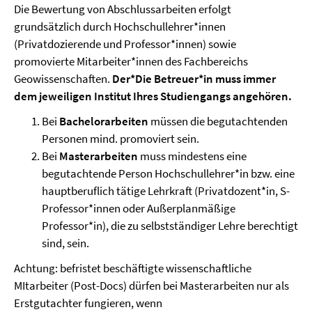
Die Bewertung von Abschlussarbeiten erfolgt
grundsätzlich durch Hochschullehrer*innen
(Privatdozierende und Professor*innen) sowie
promovierte Mitarbeiter*innen des Fachbereichs
Geowissenschaften.
Der*Die Betreuer*in muss immer
dem jeweiligen Institut Ihres Studiengangs angehören.
Bei
Bachelorarbeiten
müssen die begutachtenden
Personen mind. promoviert sein.
Bei
Masterarbeiten
muss mindestens eine
begutachtende Person Hochschullehrer*in bzw. eine
hauptberuflich tätige Lehrkraft (Privatdozent*in, S-
Professor*innen oder Außerplanmäßige
Professor*in), die zu selbstständiger Lehre berechtigt
sind, sein.
Achtung: befristet beschäftigte wissenschaftliche
MItarbeiter (Post-Docs) dürfen bei Masterarbeiten nur als
Erstgutachter fungieren, wenn