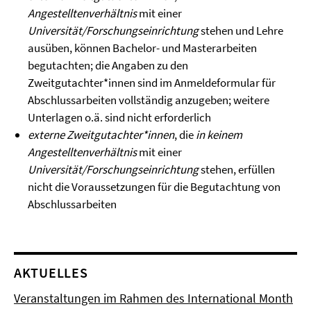
Angestelltenverhältnis
mit einer
Universität/Forschungseinrichtung
stehen und Lehre
ausüben, können Bachelor- und Masterarbeiten
begutachten; die Angaben zu den
Zweitgutachter*innen sind im Anmeldeformular für
Abschlussarbeiten vollständig anzugeben; weitere
Unterlagen o.ä. sind nicht erforderlich
externe Zweitgutachter*innen
, die
in keinem
Angestelltenverhältnis
mit einer
Universität/Forschungseinrichtung
stehen, erfüllen
nicht die Voraussetzungen für die Begutachtung von
Abschlussarbeiten
AKTUELLES
Veranstaltungen im Rahmen des International Month