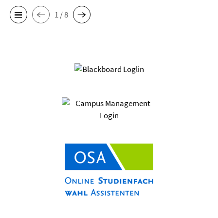
1 / 8