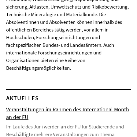
sicherung, Altlasten, Umweltschutz und Risikobewertung,
Technische Mineralogie und Materialkunde. Die
Absolventinnen und Absolventen können innerhalb des
öffentlichen Bereiches tätig werden, vor allem in
Hochschulen, Forschungseinrichtungen und
fachspezifischen Bundes- und Landesämtern. Auch
internationale Forschungseinrichtungen und
Organisationen bieten eine Reihe von
Beschäftigungsmöglichkeiten.
AKTUELLES
Veranstaltungen im Rahmen des International Month
an der FU
Im Laufe des Juni werden an der FU für Studierende und
Beschäftigte mehrere Veranstaltungen zum Thema