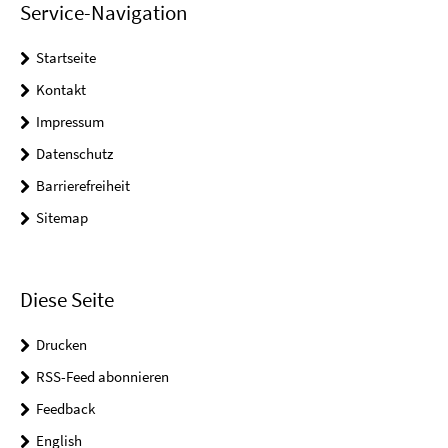
Service-Navigation
Startseite
Kontakt
Impressum
Datenschutz
Barrierefreiheit
Sitemap
Diese Seite
Drucken
RSS-Feed abonnieren
Feedback
English