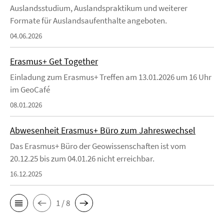
Auslandsstudium, Auslandspraktikum und weiterer
Formate für Auslandsaufenthalte angeboten.
04.06.2026
Erasmus+ Get Together
Einladung zum Erasmus+ Treffen am 13.01.2026 um 16 Uhr
im GeoCafé
08.01.2026
Abwesenheit Erasmus+ Büro zum Jahreswechsel
Das Erasmus+ Büro der Geowissenschaften ist vom
20.12.25 bis zum 04.01.26 nicht erreichbar.
16.12.2025
1 / 8