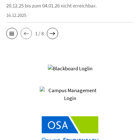
20.12.25 bis zum 04.01.26 nicht erreichbar.
16.12.2025
1 / 8