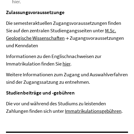
hier.
Zulassungsvoraussetzunge
Die semesteraktuellen Zugangsvoraussetzungen finden
Sie auf den zentralen Studiengangsseiten unter
M.Sc.
Geologische Wissenschaften
→ Zugangsvoraussetzungen
und Kenndaten
Informationen zu den Englischnachweisen zur
Immatrikulation finden Sie
hier
.
Weitere Informationen zum Zugang und Auswahlverfahren
sind der Zugangssatzung zu entnehmen.
Studienbeiträge und -gebühren
Die vor und während des Studiums zu leistenden
Zahlungen finden sich unter
Immatrikulationsgebühren
.