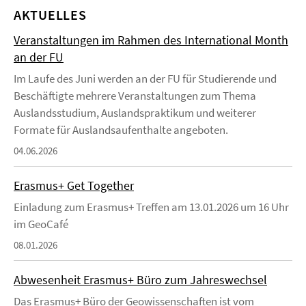
AKTUELLES
Veranstaltungen im Rahmen des International Month
an der FU
Im Laufe des Juni werden an der FU für Studierende und
Beschäftigte mehrere Veranstaltungen zum Thema
Auslandsstudium, Auslandspraktikum und weiterer
Formate für Auslandsaufenthalte angeboten.
04.06.2026
Erasmus+ Get Together
Einladung zum Erasmus+ Treffen am 13.01.2026 um 16 Uhr
im GeoCafé
08.01.2026
Abwesenheit Erasmus+ Büro zum Jahreswechsel
Das Erasmus+ Büro der Geowissenschaften ist vom