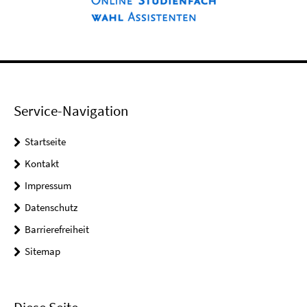
Service-Navigation
Startseite
Kontakt
Impressum
Datenschutz
Barrierefreiheit
Sitemap