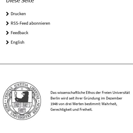
Diese Seite
Drucken
RSS-Feed abonnieren
Feedback
English
Das wissenschaftliche Ethos der Freien Universität
Berlin wird seit ihrer Gründung im Dezember
1948 von drei Werten bestimmt: Wahrheit,
Gerechtigkeit und Freiheit.