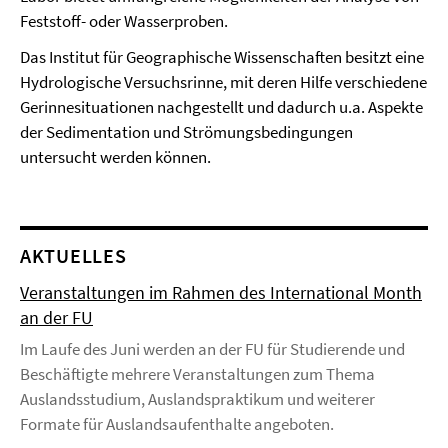
Feststoff- oder Wasserproben.
Das Institut für Geographische Wissenschaften besitzt eine
Hydrologische Versuchsrinne, mit deren Hilfe verschiedene
Gerinnesituationen nachgestellt und dadurch u.a. Aspekte
der Sedimentation und Strömungsbedingungen
untersucht werden können.
AKTUELLES
Veranstaltungen im Rahmen des International Month
an der FU
Im Laufe des Juni werden an der FU für Studierende und
Beschäftigte mehrere Veranstaltungen zum Thema
Auslandsstudium, Auslandspraktikum und weiterer
Formate für Auslandsaufenthalte angeboten.