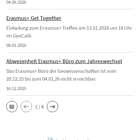
04.06.2026
Erasmus+ Get Together
Einladung zum Erasmus+ Treffen am 13.01.2026 um 16 Uhr
im GeoCafé
08.01.2026
Abwesenheit Erasmus+ Büro zum Jahreswechsel
Das Erasmus+ Büro der Geowissenschaften ist vom
20.12.25 bis zum 04.01.26 nicht erreichbar.
16.12.2025
1 / 8