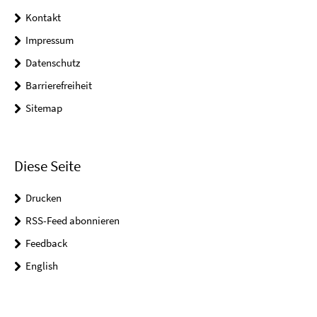
Kontakt
Impressum
Datenschutz
Barrierefreiheit
Sitemap
Diese Seite
Drucken
RSS-Feed abonnieren
Feedback
English