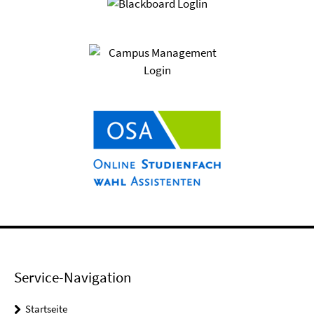
Service-Navigation
Startseite