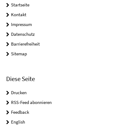
Startseite
Kontakt
Impressum
Datenschutz
Barrierefreiheit
Sitemap
Diese Seite
Drucken
RSS-Feed abonnieren
Feedback
English