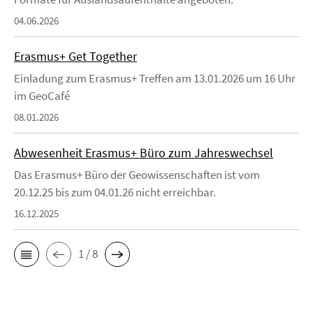
04.06.2026
Erasmus+ Get Together
Einladung zum Erasmus+ Treffen am 13.01.2026 um 16 Uhr
im GeoCafé
08.01.2026
Abwesenheit Erasmus+ Büro zum Jahreswechsel
Das Erasmus+ Büro der Geowissenschaften ist vom
20.12.25 bis zum 04.01.26 nicht erreichbar.
16.12.2025
1 / 8