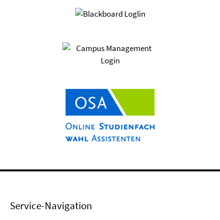
Service-Navigation