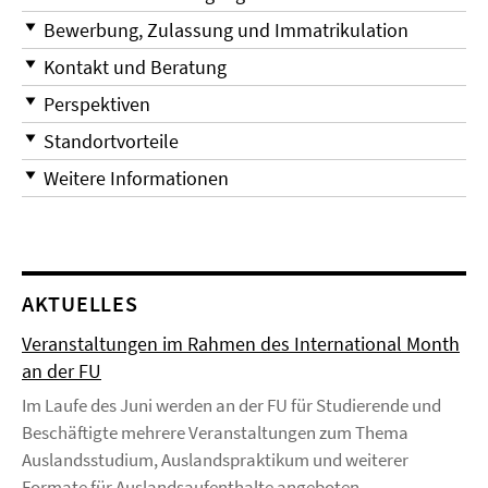
Bewerbung, Zulassung und Immatrikulation
Kontakt und Beratung
Perspektiven
Standortvorteile
Weitere Informationen
AKTUELLES
Veranstaltungen im Rahmen des International Month
an der FU
Im Laufe des Juni werden an der FU für Studierende und
Beschäftigte mehrere Veranstaltungen zum Thema
Auslandsstudium, Auslandspraktikum und weiterer
Formate für Auslandsaufenthalte angeboten.