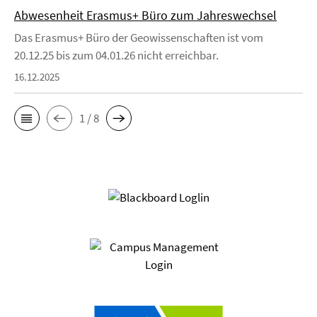
Abwesenheit Erasmus+ Büro zum Jahreswechsel
Das Erasmus+ Büro der Geowissenschaften ist vom
20.12.25 bis zum 04.01.26 nicht erreichbar.
16.12.2025
1 / 8