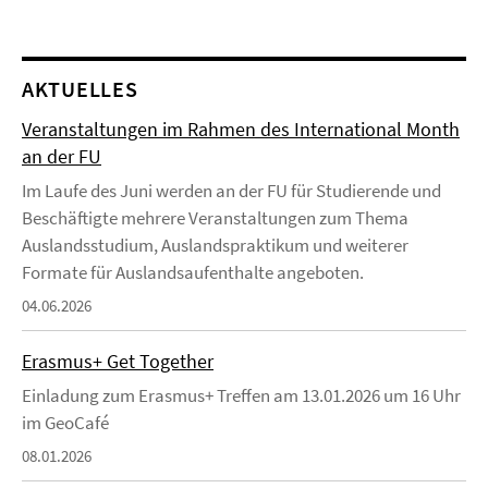
AKTUELLES
Veranstaltungen im Rahmen des International Month
an der FU
Im Laufe des Juni werden an der FU für Studierende und
Beschäftigte mehrere Veranstaltungen zum Thema
Auslandsstudium, Auslandspraktikum und weiterer
Formate für Auslandsaufenthalte angeboten.
04.06.2026
Erasmus+ Get Together
Einladung zum Erasmus+ Treffen am 13.01.2026 um 16 Uhr
im GeoCafé
08.01.2026