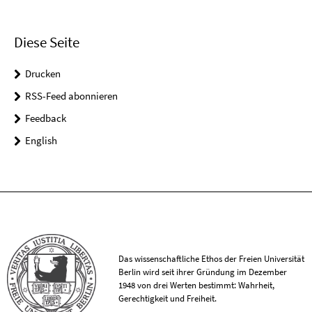
Diese Seite
Drucken
RSS-Feed abonnieren
Feedback
English
Das wissenschaftliche Ethos der Freien Universität
Berlin wird seit ihrer Gründung im Dezember
1948 von drei Werten bestimmt: Wahrheit,
Gerechtigkeit und Freiheit.