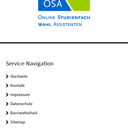
Service-Navigation
Startseite
Kontakt
Impressum
Datenschutz
Barrierefreiheit
Sitemap