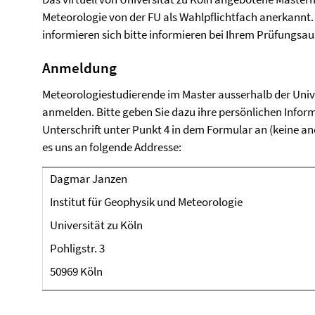
Meteorologie von der FU als Wahlpflichtfach anerkannt.
informieren sich bitte informieren bei Ihrem Prüfungsa
Anmeldung
Meteorologiestudierende im Master
ausserhalb der Univ
anmelden. Bitte geben Sie dazu ihre persönlichen Info
Unterschrift unter Punkt 4 in dem Formular an (keine 
es uns an folgende Addresse:
Dagmar Janzen
Institut für Geophysik und Meteorologie
Universität zu Köln
Pohligstr. 3
50969 Köln