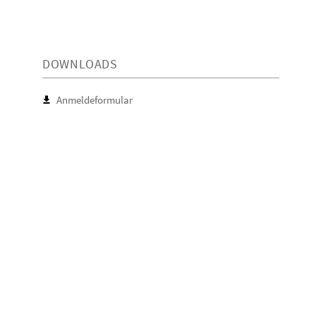
DOWNLOADS
Anmeldeformular