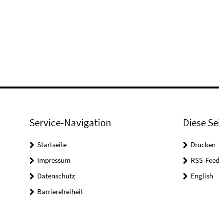
Service-Navigation
Diese Se
Startseite
Drucken
Impressum
RSS-Feed
Datenschutz
English
Barrierefreiheit