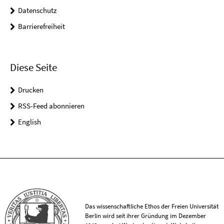
Datenschutz
Barrierefreiheit
Diese Seite
Drucken
RSS-Feed abonnieren
English
Das wissenschaftliche Ethos der Freien Universität
Berlin wird seit ihrer Gründung im Dezember