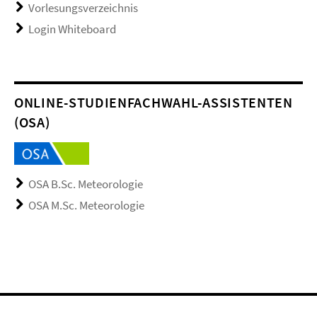
Vorlesungsverzeichnis
Login Whiteboard
ONLINE-STUDIENFACHWAHL-ASSISTENTEN
(OSA)
OSA B.Sc. Meteorologie
OSA M.Sc. Meteorologie