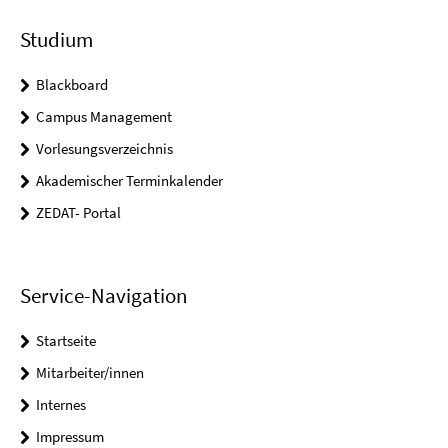
Studium
Blackboard
Campus Management
Vorlesungsverzeichnis
Akademischer Terminkalender
ZEDAT- Portal
Service-Navigation
Startseite
Mitarbeiter/innen
Internes
Impressum