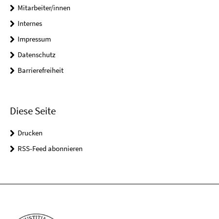
Mitarbeiter/innen
Internes
Impressum
Datenschutz
Barrierefreiheit
Diese Seite
Drucken
RSS-Feed abonnieren