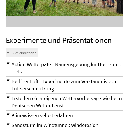
Experimente und Präsentationen
Alles einblenden
Aktion Wetterpate - Namensgebung für Hochs und
Tiefs
Berliner Luft - Experimente zum Verständnis von
Luftverschmutzung
Erstellen einer eigenen Wettervorhersage wie beim
Deutschen Wetterdienst
Klimawissen selbst erfahren
Sandsturm im Windtunnel: Winderosion