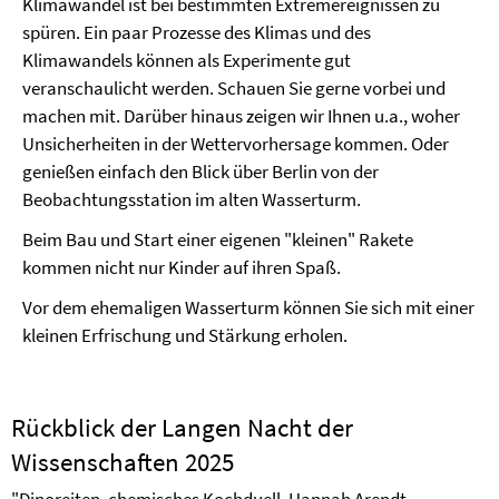
Klimawandel ist bei bestimmten Extremereignissen zu
spüren. Ein paar Prozesse des Klimas und des
Klimawandels können als Experimente gut
veranschaulicht werden. Schauen Sie gerne vorbei und
machen mit. Darüber hinaus zeigen wir Ihnen u.a., woher
Unsicherheiten in der Wettervorhersage kommen. Oder
genießen einfach den Blick über Berlin von der
Beobachtungsstation im alten Wasserturm.
Beim Bau und Start einer eigenen "kleinen" Rakete
kommen nicht nur Kinder auf ihren Spaß.
Vor dem ehemaligen Wasserturm können Sie sich mit einer
kleinen Erfrischung und Stärkung erholen.
Rückblick der Langen Nacht der
Wissenschaften 2025