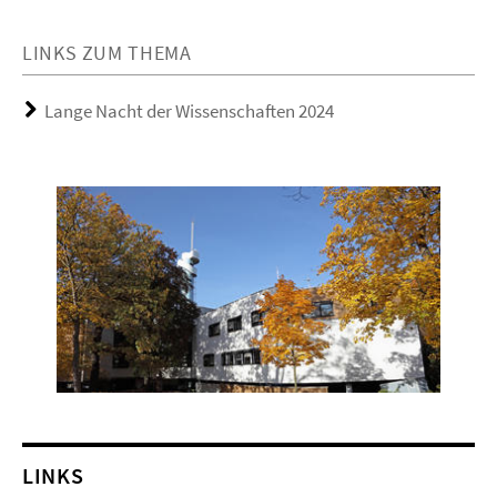
LINKS ZUM THEMA
Lange Nacht der Wissenschaften 2024
LINKS