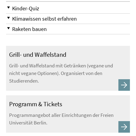
Kinder-Quiz
Klimawissen selbst erfahren
Raketen bauen
Grill- und Waffelstand
Grill- und Waffelstand mit Getränken (vegane und
nicht vegane Optionen). Organisiert von den
Studierenden.
Programm & Tickets
Programmangebot aller Einrichtungen der Freien
Universität Berlin.