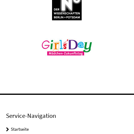
Service-Navigation
Startseite