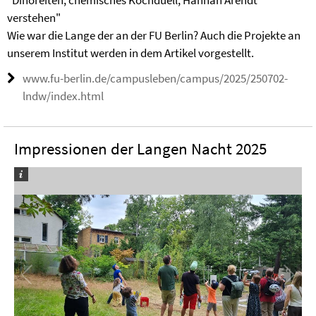
"Dinoreiten, chemisches Kochduell, Hannah Arendt
verstehen"
Wie war die Lange der an der FU Berlin? Auch die Projekte an
unserem Institut werden in dem Artikel vorgestellt.
www.fu-berlin.de/campusleben/campus/2025/250702-
lndw/index.html
Impressionen der Langen Nacht 2025