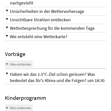
nachgestellt
Unsicherheiten in der Wettervorhersage
Unsichtbare Strahlen entdecken
Wetterbesprechung für die kommenden Tage
Wie entsteht eine Wetterkarte?
Vorträge
Alles einblenden
Haben wir das 1.5°C-Ziel schon gerissen? Was
bedeutet das für's Klima und die Folgen? um 18:30
Kinderprogramm
Alles einblenden