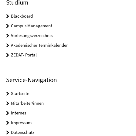
Studium
Blackboard
Campus Management
Vorlesungsverzeichnis
Akademischer Terminkalender
ZEDAT- Portal
Service-Navigation
Startseite
Mitarbeiter/innen
Internes
Impressum
Datenschutz