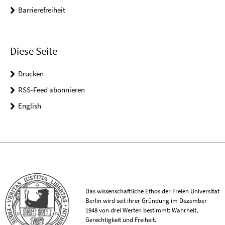
Barrierefreiheit
Diese Seite
Drucken
RSS-Feed abonnieren
English
Das wissenschaftliche Ethos der Freien Universität
Berlin wird seit ihrer Gründung im Dezember
1948 von drei Werten bestimmt: Wahrheit,
Gerechtigkeit und Freiheit.