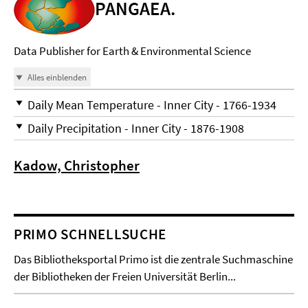
PANGAEA.
Data Publisher for Earth & Environmental Science
Alles einblenden
Daily Mean Temperature - Inner City - 1766-1934
Daily Precipitation - Inner City - 1876-1908
Kadow, Christopher
PRIMO SCHNELLSUCHE
Das Bibliotheksportal Primo ist die zentrale Suchmaschine
der Bibliotheken der Freien Universität Berlin...