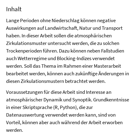
Inhalt
Lange Perioden ohne Niederschlag können negative
Auswirkungen auf Landwirtschaft, Natur und Transport
haben. In dieser Arbeit sollen die atmosphärischen
Zirkulationsmuster untersucht werden, die zu solchen
Trockenperioden führen. Dazu können neben Fallstudien
auch Wetterregime und Blocking-Indizes verwendet
werden. Soll das Thema im Rahmen einer Masterarbeit
bearbeitet werden, können auch zukünftige Änderungen in
diesen Zirkulationsmustern betrachtet werden.
Voraussetzungen für diese Arbeit sind Interesse an
atmosphärischer Dynamik und Synoptik. Grundkenntnisse
in einer Skriptsprache (R, Python), die zur
Datenauswertung verwendet werden kann, sind von
Vorteil, können aber auch während der Arbeit erworben
werden.