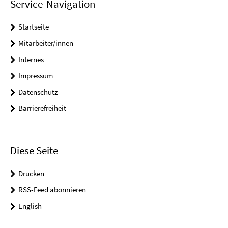
Service-Navigation
Startseite
Mitarbeiter/innen
Internes
Impressum
Datenschutz
Barrierefreiheit
Diese Seite
Drucken
RSS-Feed abonnieren
English