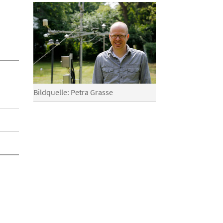
Bildquelle: Petra Grasse