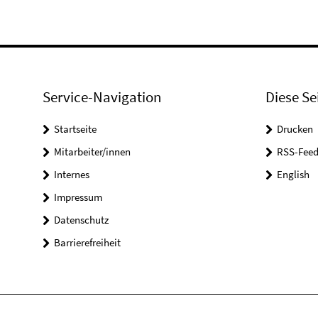
Service-Navigation
Diese Se
Startseite
Drucken
Mitarbeiter/innen
RSS-Feed
Internes
English
Impressum
Datenschutz
Barrierefreiheit