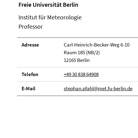
Freie Universität Berlin
Institut für Meteorologie
Professor
Adresse
Carl-Heinrich-Becker-Weg 6-10
Raum 185 (NB/2)
12165 Berlin
Telefon
+49 30 838 64908
E-Mail
stephan.pfahl@met.fu-berlin.de