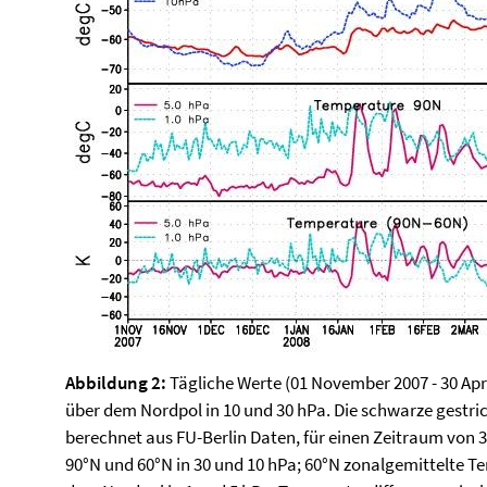
Abbildung 2:
Tägliche Werte (01 November 2007 - 30 Apr
über dem Nordpol in 10 und 30 hPa. Die schwarze gestrich
berechnet aus FU-Berlin Daten, für einen Zeitraum von 
90°N und 60°N in 30 und 10 hPa; 60°N zonalgemittelte T