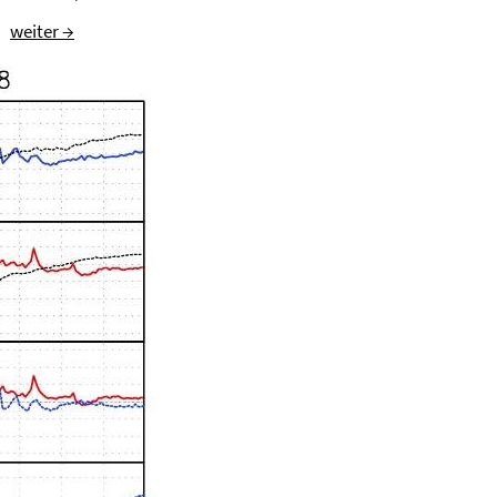
weiter →