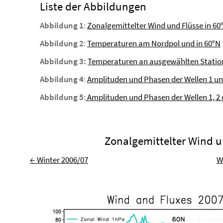
Liste der Abbildungen
Abbildung 1
:
Zonalgemittelter Wind und Flüsse in 60
Abbildung 2
:
Temperaturen am Nordpol und in 60°N
Abbildung 3:
Temperaturen an ausgewählten Statio
Abbildung 4
:
Amplituden und Phasen der Wellen 1 und
Abbildung 5
:
Amplituden und Phasen der Wellen 1, 2 
Zonalgemittelter Wind u
← Winter 2006/07
W